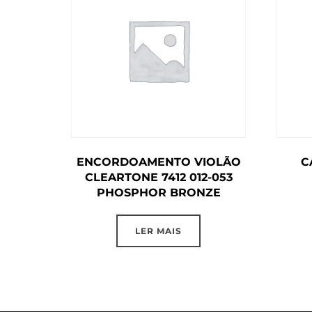
ENCORDOAMENTO VIOLÃO
C
CLEARTONE 7412 012-053
PHOSPHOR BRONZE
LER MAIS