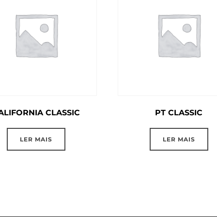
ALIFORNIA CLASSIC
PT CLASSIC
LER MAIS
LER MAIS