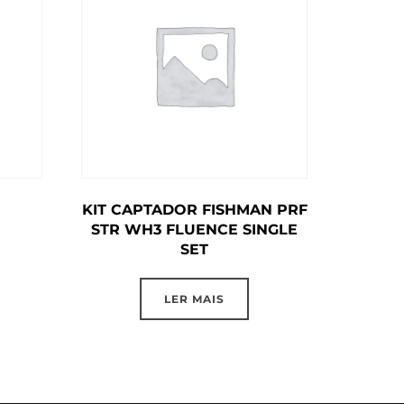
KIT CAPTADOR FISHMAN PRF
STR WH3 FLUENCE SINGLE
SET
LER MAIS