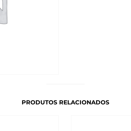
PRODUTOS RELACIONADOS