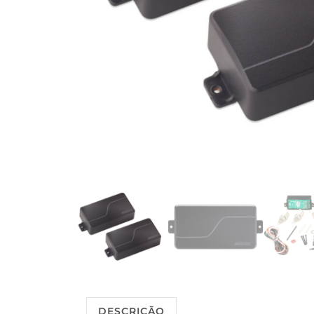
DESCRIÇÃO