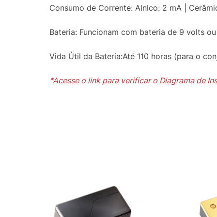
Consumo de Corrente: Alnico: 2 mA | Cerâmi
Bateria: Funcionam com bateria de 9 volts ou 
Vida Útil da Bateria:Até 110 horas (para o co
*Acesse o link para verificar o Diagrama de I