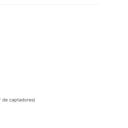
r de captadores)