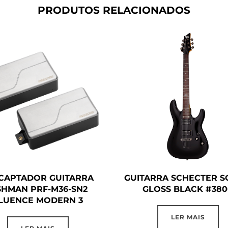
PRODUTOS RELACIONADOS
 CAPTADOR GUITARRA
GUITARRA SCHECTER SG
SHMAN PRF-M36-SN2
GLOSS BLACK #380
LUENCE MODERN 3
LER MAIS