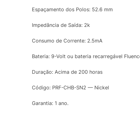
Espaçamento dos Polos: 52.6 mm
Impedância de Saída: 2k
Consumo de Corrente: 2.5mA
Bateria: 9-Volt ou bateria recarregável Fluenc
Duração: Acima de 200 horas
Código: PRF-CHB-SN2 — Nickel
Garantia: 1 ano.