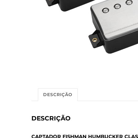
DESCRIÇÃO
DESCRIÇÃO
CAPTADOR FISHMAN HUMBUCKER CLASS