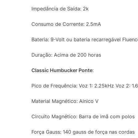
Impedância de Saída: 2k
Consumo de Corrente: 2.5mA
Bateria: 9-Volt ou bateria recarregável Fluenc
Duração: Acima de 200 horas
Classic Humbucker Ponte
:
Pico de Frequência: Voz 1: 2.25kHz Voz 2: 1.
Material Magnético: Alnico V
Circuito Magnético: Barra de imã com polos
Força Gauss: 140 gauss de força nas cordas