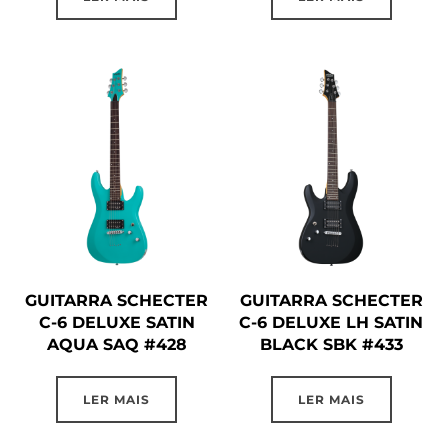
GUITARRA SCHECTER
GUITARRA SCHECTER
C-6 DELUXE SATIN
C-6 DELUXE LH SATIN
AQUA SAQ #428
BLACK SBK #433
LER MAIS
LER MAIS