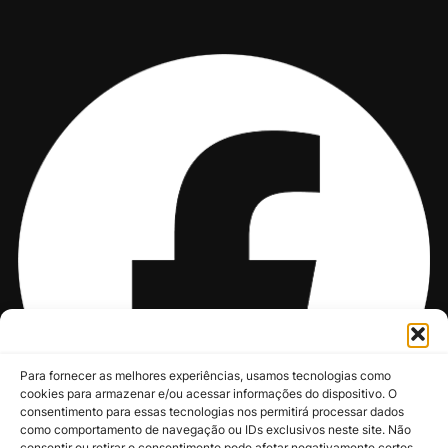
Para fornecer as melhores experiências, usamos tecnologias como
cookies para armazenar e/ou acessar informações do dispositivo. O
consentimento para essas tecnologias nos permitirá processar dados
como comportamento de navegação ou IDs exclusivos neste site. Não
consentir ou retirar o consentimento pode afetar negativamente certos