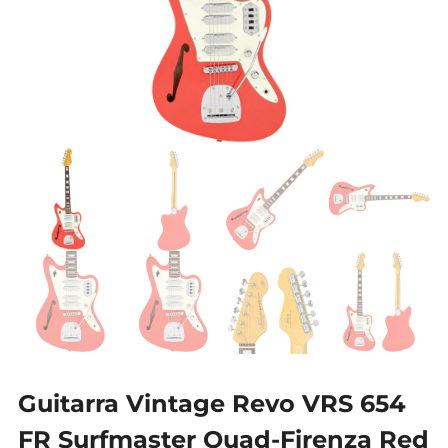
Guitarra Vintage Revo VRS 654
FR Surfmaster Quad-Firenza Red