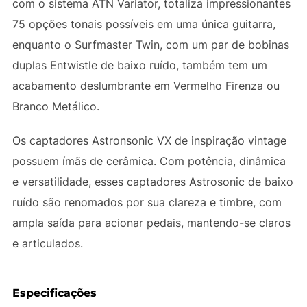
com o sistema ATN Variator, totaliza impressionantes
75 opções tonais possíveis em uma única guitarra,
enquanto o Surfmaster Twin, com um par de bobinas
duplas Entwistle de baixo ruído, também tem um
acabamento deslumbrante em Vermelho Firenza ou
Branco Metálico.
Os captadores Astronsonic VX de inspiração vintage
possuem ímãs de cerâmica. Com potência, dinâmica
e versatilidade, esses captadores Astrosonic de baixo
ruído são renomados por sua clareza e timbre, com
ampla saída para acionar pedais, mantendo-se claros
e articulados.
Especificações