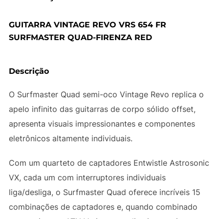
GUITARRA VINTAGE REVO VRS 654 FR
SURFMASTER QUAD-FIRENZA RED
Descrição
O Surfmaster Quad semi-oco Vintage Revo replica o
apelo infinito das guitarras de corpo sólido offset,
apresenta visuais impressionantes e componentes
eletrônicos altamente individuais.
Com um quarteto de captadores Entwistle Astrosonic
VX, cada um com interruptores individuais
liga/desliga, o Surfmaster Quad oferece incríveis 15
combinações de captadores e, quando combinado