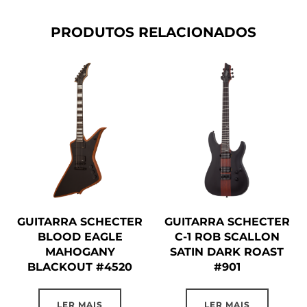
PRODUTOS RELACIONADOS
GUITARRA SCHECTER
GUITARRA SCHECTER
BLOOD EAGLE
C-1 ROB SCALLON
MAHOGANY
SATIN DARK ROAST
BLACKOUT #4520
#901
LER MAIS
LER MAIS