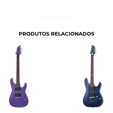
PRODUTOS RELACIONADOS