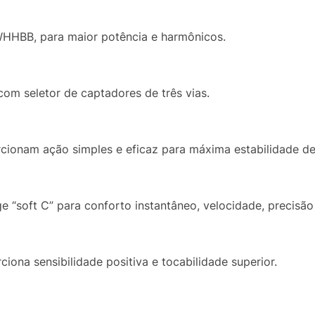
HHBB, para maior potência e harmônicos.
om seletor de captadores de três vias.
ionam ação simples e eficaz para máxima estabilidade de
 “soft C” para conforto instantâneo, velocidade, precisão 
ciona sensibilidade positiva e tocabilidade superior.