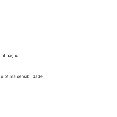
 afinação.
e ótima sensibilidade.