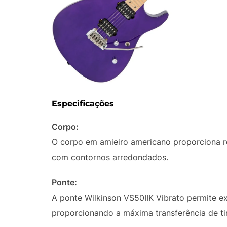
Especificações
Corpo:
O corpo em amieiro americano proporciona r
com contornos arredondados.
Ponte:
A ponte Wilkinson VS50IIK Vibrato permite ex
proporcionando a máxima transferência de ti