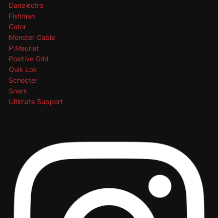
Danelectro
Fishman
Gator
Monster Cable
P.Mauriat
Positive Grid
Quik Lok
Schecter
Snark
Ultimate Support