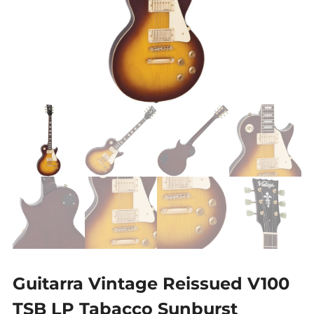
Guitarra Vintage Reissued V100
TSB LP Tabacco Sunburst