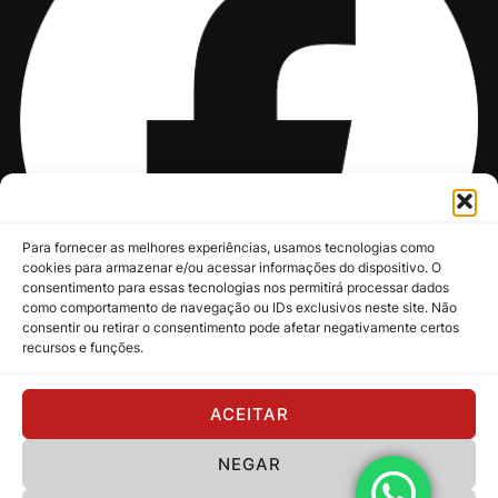
Para fornecer as melhores experiências, usamos tecnologias como
cookies para armazenar e/ou acessar informações do dispositivo. O
consentimento para essas tecnologias nos permitirá processar dados
como comportamento de navegação ou IDs exclusivos neste site. Não
consentir ou retirar o consentimento pode afetar negativamente certos
recursos e funções.
@nksmusic
ACEITAR
NEGAR