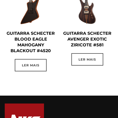
GUITARRA SCHECTER
GUITARRA SCHECTER
BLOOD EAGLE
AVENGER EXOTIC
MAHOGANY
ZIRICOTE #581
BLACKOUT #4520
LER MAIS
LER MAIS