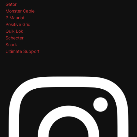
Gator
Monster Cable
P.Mauriat
Positive Grid
Quik Lok
Schecter
Snark
Ultimate Support