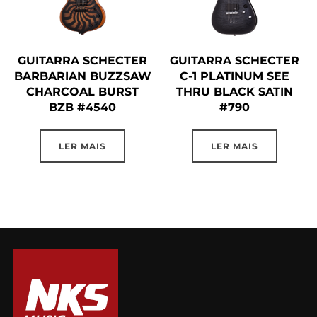
GUITARRA SCHECTER
GUITARRA SCHECTER
BARBARIAN BUZZSAW
C-1 PLATINUM SEE
CHARCOAL BURST
THRU BLACK SATIN
BZB #4540
#790
LER MAIS
LER MAIS