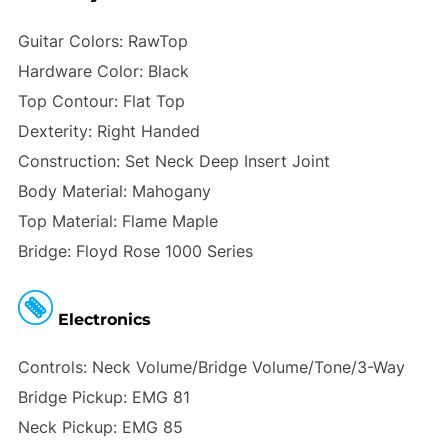
Guitar Colors: RawTop
Hardware Color: Black
Top Contour: Flat Top
Dexterity: Right Handed
Construction: Set Neck Deep Insert Joint
Body Material: Mahogany
Top Material: Flame Maple
Bridge: Floyd Rose 1000 Series
Electronics
Controls: Neck Volume/Bridge Volume/Tone/3-Way
Bridge Pickup: EMG 81
Neck Pickup: EMG 85