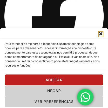
Para fornecer as melhores experiências, usamos tecnologias como
cookies para armazenar e/ou acessar informações do dispositivo. O
consentimento para essas tecnologias nos permitirá processar dados
como comportamento de navegação ou IDs exclusivos neste site. Não
consentir ou retirar o consentimento pode afetar negativamente certos
recursos e funções.
@nksmusic
ACEITAR
NEGAR
Política de Privacidade
VER PREFERÊNCIAS
Copyright 2024 - NKS Music