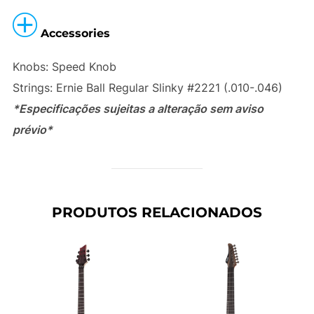
Accessories
Knobs: Speed Knob
Strings: Ernie Ball Regular Slinky #2221 (.010-.046)
*Especificações sujeitas a alteração sem aviso
prévio*
PRODUTOS RELACIONADOS