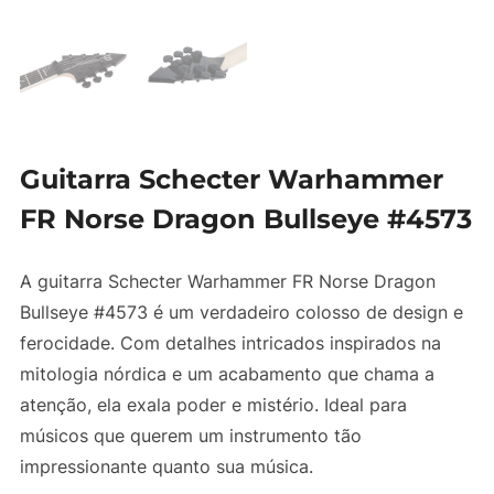
Guitarra Schecter Warhammer
FR Norse Dragon Bullseye #4573
A guitarra Schecter Warhammer FR Norse Dragon
Bullseye #4573 é um verdadeiro colosso de design e
ferocidade. Com detalhes intricados inspirados na
mitologia nórdica e um acabamento que chama a
atenção, ela exala poder e mistério. Ideal para
músicos que querem um instrumento tão
impressionante quanto sua música.