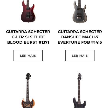
GUITARRA SCHECTER
GUITARRA SCHECTER
C-1 FR SLS ELITE
BANSHEE MACH-7
BLOOD BURST #1371
EVERTUNE FOB #1415
LER MAIS
LER MAIS