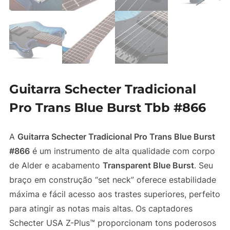
Guitarra Schecter Tradicional
Pro Trans Blue Burst Tbb #866
A
Guitarra Schecter Tradicional Pro Trans Blue Burst
#866
é um instrumento de alta qualidade com corpo
de Alder e acabamento
Transparent Blue Burst
. Seu
braço em construção “set neck” oferece estabilidade
máxima e fácil acesso aos trastes superiores, perfeito
para atingir as notas mais altas. Os captadores
Schecter USA Z-Plus™ proporcionam tons poderosos