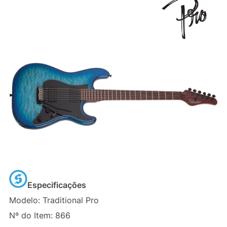
Especificações
Modelo: Traditional Pro
Nº do Item: 866