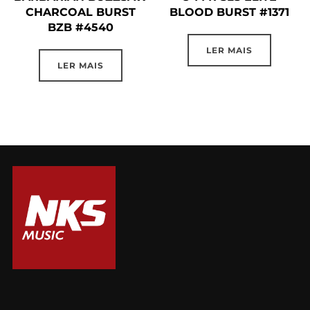
CHARCOAL BURST
BLOOD BURST #1371
BZB #4540
LER MAIS
LER MAIS