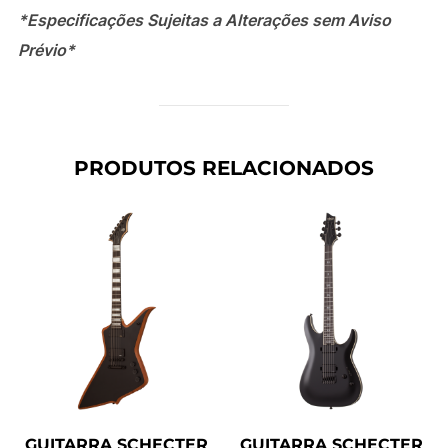
*Especificações Sujeitas a Alterações sem Aviso
Prévio*
PRODUTOS RELACIONADOS
GUITARRA SCHECTER
GUITARRA SCHECTER