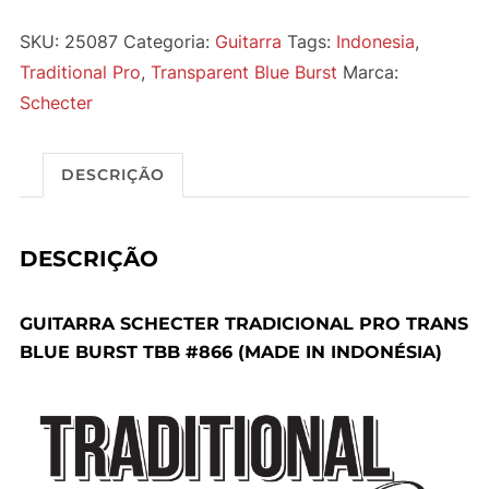
SKU:
25087
Categoria:
Guitarra
Tags:
Indonesia
,
Traditional Pro
,
Transparent Blue Burst
Marca:
Schecter
DESCRIÇÃO
DESCRIÇÃO
GUITARRA SCHECTER TRADICIONAL PRO TRANS
BLUE BURST TBB #866 (MADE IN INDONÉSIA)