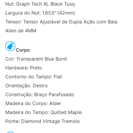
Nut: Graph Tech XL Black Tusq
Largura do Nut: 1.653″ (42mm)
Tensor: Tensor Ajustável de Dupla Ação com Bala
Allen de 4MM
Corpo
Cor: Transparent Blue Burst
Hardware: Preto
Contorno do Tampo: Flat
Orientação: Destro
Construção: Braço Parafusado
Madeira do Corpo: Alder
Madeira do Tampo: Quilted Maple
Ponte: Diamond Vintage Tremolo