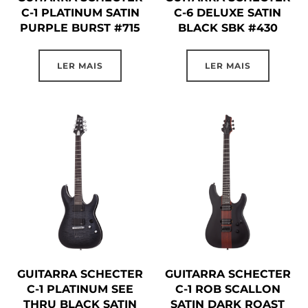
C-1 PLATINUM SATIN
C-6 DELUXE SATIN
PURPLE BURST #715
BLACK SBK #430
LER MAIS
LER MAIS
GUITARRA SCHECTER
GUITARRA SCHECTER
C-1 PLATINUM SEE
C-1 ROB SCALLON
THRU BLACK SATIN
SATIN DARK ROAST