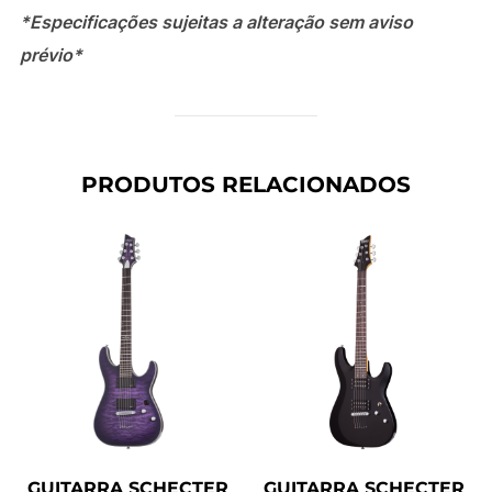
*Especificações sujeitas a alteração sem aviso
prévio*
PRODUTOS RELACIONADOS
GUITARRA SCHECTER
GUITARRA SCHECTER