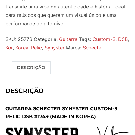
transmite uma vibe de autenticidade e história. Ideal
para músicos que querem um visual único e uma
performance de alto nível.
SKU:
25776
Categoria:
Guitarra
Tags:
Custom-S
,
DSB
,
Kor
,
Korea
,
Relic
,
Synyster
Marca:
Schecter
DESCRIÇÃO
DESCRIÇÃO
GUITARRA SCHECTER SYNYSTER CUSTOM-S
RELIC DSB #1749 (MADE IN KOREA)