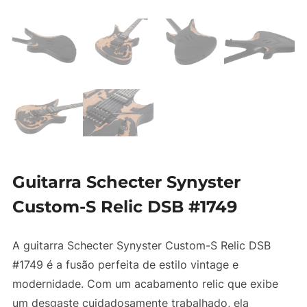
Guitarra Schecter Synyster
Custom-S Relic DSB #1749
A guitarra Schecter Synyster Custom-S Relic DSB
#1749 é a fusão perfeita de estilo vintage e
modernidade. Com um acabamento relic que exibe
um desgaste cuidadosamente trabalhado, ela