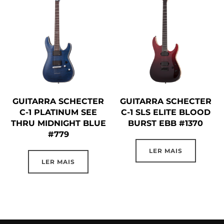
GUITARRA SCHECTER
GUITARRA SCHECTER
C-1 PLATINUM SEE
C-1 SLS ELITE BLOOD
THRU MIDNIGHT BLUE
BURST EBB #1370
#779
LER MAIS
LER MAIS