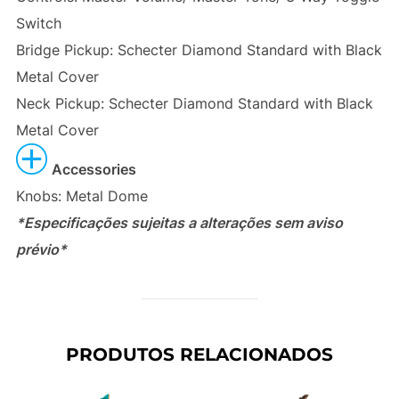
Switch
Bridge Pickup: Schecter Diamond Standard with Black
Metal Cover
Neck Pickup: Schecter Diamond Standard with Black
Metal Cover
Accessories
Knobs: Metal Dome
*Especificações sujeitas a alterações sem aviso
prévio*
PRODUTOS RELACIONADOS