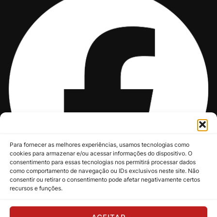
Para fornecer as melhores experiências, usamos tecnologias como
cookies para armazenar e/ou acessar informações do dispositivo. O
consentimento para essas tecnologias nos permitirá processar dados
como comportamento de navegação ou IDs exclusivos neste site. Não
consentir ou retirar o consentimento pode afetar negativamente certos
recursos e funções.
@nksmusic