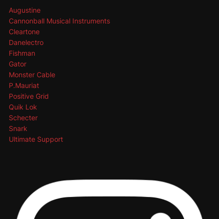
Augustine
Cannonball Musical Instruments
Cleartone
Danelectro
Fishman
Gator
Monster Cable
P.Mauriat
Positive Grid
Quik Lok
Schecter
Snark
Ultimate Support