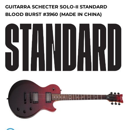
GUITARRA SCHECTER SOLO-II STANDARD
BLOOD BURST #3960 (MADE IN CHINA)