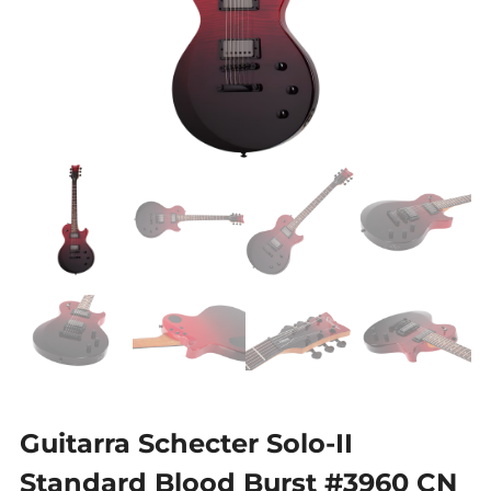
Guitarra Schecter Solo-II
Standard Blood Burst #3960 CN