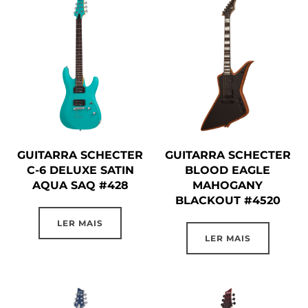
GUITARRA SCHECTER
GUITARRA SCHECTER
C-6 DELUXE SATIN
BLOOD EAGLE
AQUA SAQ #428
MAHOGANY
BLACKOUT #4520
LER MAIS
LER MAIS