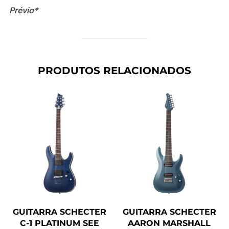
Prévio*
PRODUTOS RELACIONADOS
GUITARRA SCHECTER
GUITARRA SCHECTER
C-1 PLATINUM SEE
AARON MARSHALL