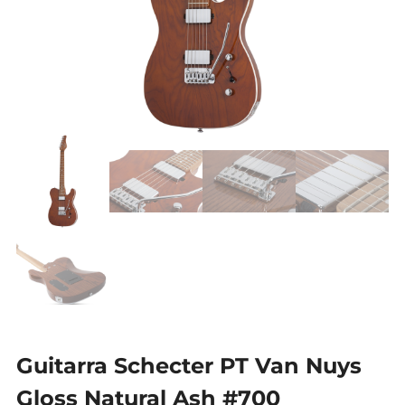
Guitarra Schecter PT Van Nuys
Gloss Natural Ash #700