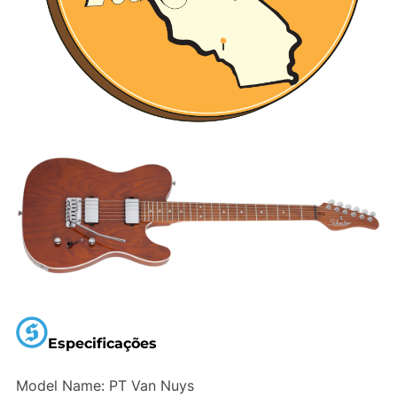
Especificações
Model Name: PT Van Nuys