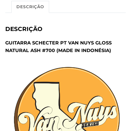
DESCRIÇÃO
DESCRIÇÃO
GUITARRA SCHECTER PT VAN NUYS GLOSS
NATURAL ASH #700 (MADE IN INDONÉSIA)