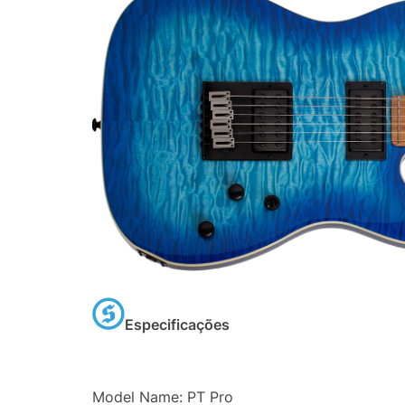
Especificações
Model Name: PT Pro