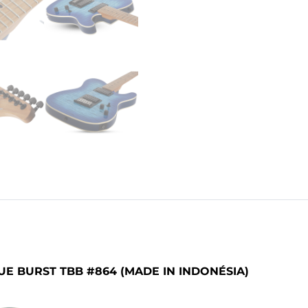
E BURST TBB #864 (MADE IN INDONÉSIA)