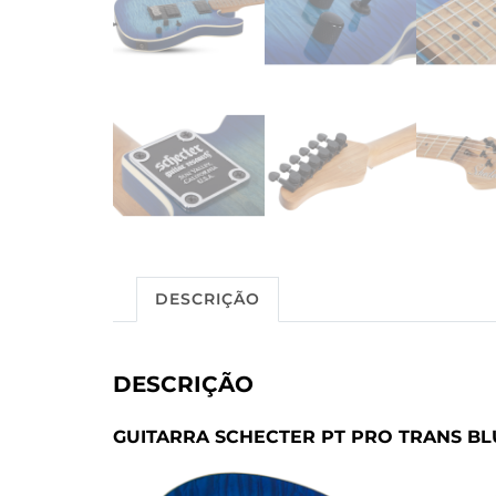
DESCRIÇÃO
DESCRIÇÃO
GUITARRA SCHECTER PT PRO TRANS BLU