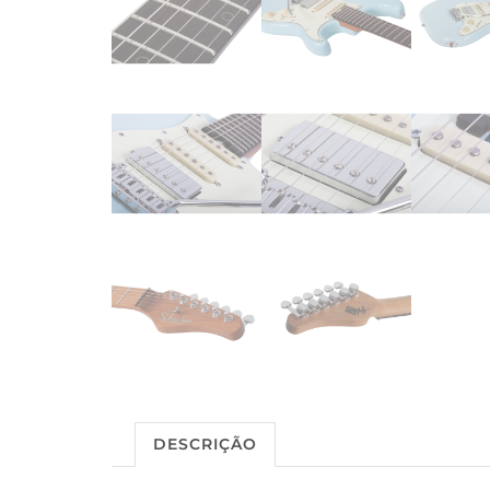
DESCRIÇÃO