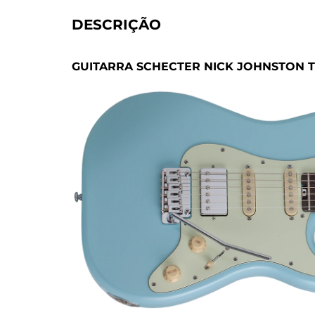
DESCRIÇÃO
GUITARRA SCHECTER NICK JOHNSTON TR