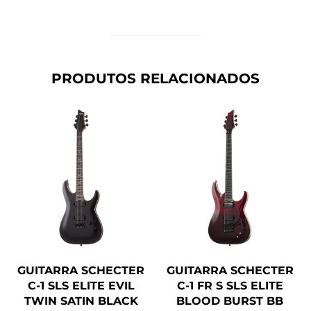
PRODUTOS RELACIONADOS
GUITARRA SCHECTER
GUITARRA SCHECTER
C-1 SLS ELITE EVIL
C-1 FR S SLS ELITE
TWIN SATIN BLACK
BLOOD BURST BB