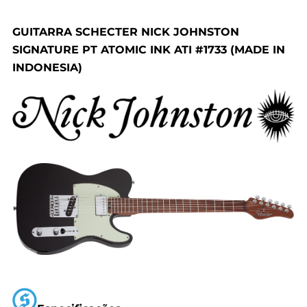
GUITARRA SCHECTER NICK JOHNSTON
SIGNATURE PT ATOMIC INK ATI #1733 (MADE IN
INDONESIA)