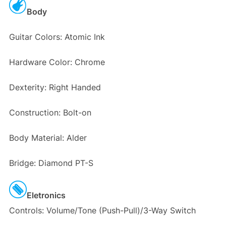
Body
Guitar Colors: Atomic Ink
Hardware Color: Chrome
Dexterity: Right Handed
Construction: Bolt-on
Body Material: Alder
Bridge: Diamond PT-S
Eletronics
Controls: Volume/Tone (Push-Pull)/3-Way Switch