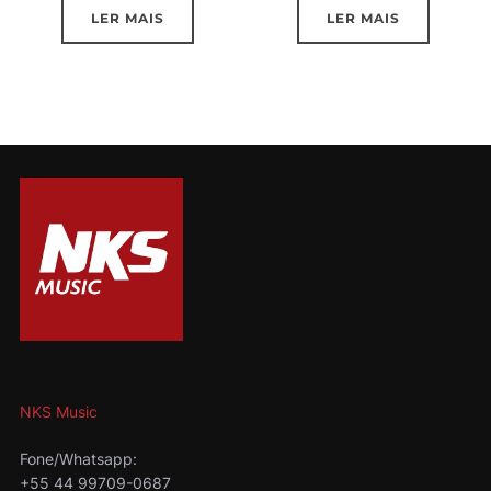
LER MAIS
LER MAIS
NKS Music
Fone/Whatsapp:
+55 44 99709-0687