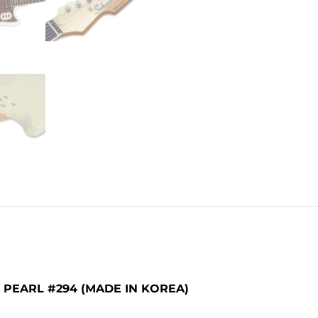
 PEARL #294 (MADE IN KOREA)