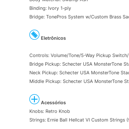
Binding: Ivory 1-ply
Bridge: TonePros System w/Custom Brass Sa
Eletrônicos
Controls: Volume/Tone/5-Way Pickup Switch/3
Bridge Pickup: Schecter USA MonsterTone St
Neck Pickup: Schecter USA MonsterTone Sta
Middle Pickup: Schecter USA MonsterTone S
Acessórios
Knobs: Retro Knob
Strings: Ernie Ball Hellcat VI Custom String