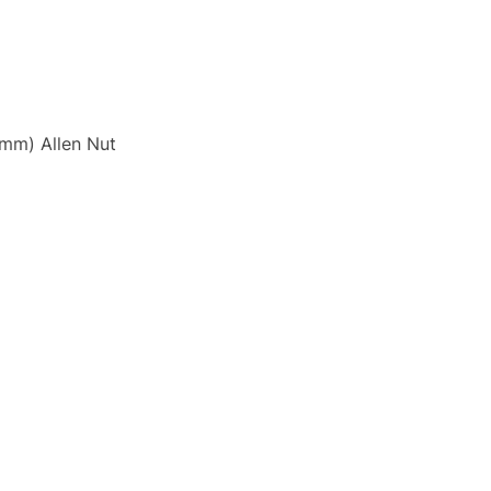
4mm) Allen Nut