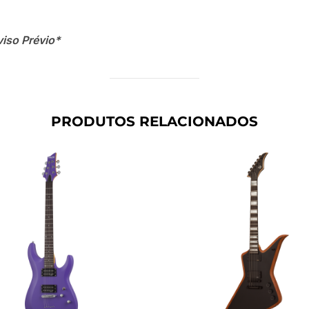
viso Prévio*
PRODUTOS RELACIONADOS