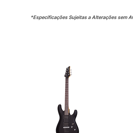
*Especificações Sujeitas a Alterações sem A