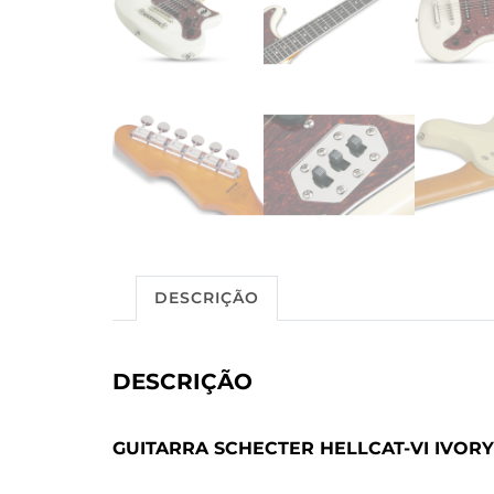
DESCRIÇÃO
DESCRIÇÃO
GUITARRA SCHECTER HELLCAT-VI IVORY