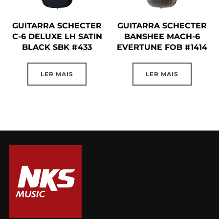
GUITARRA SCHECTER
GUITARRA SCHECTER
C-6 DELUXE LH SATIN
BANSHEE MACH-6
BLACK SBK #433
EVERTUNE FOB #1414
LER MAIS
LER MAIS