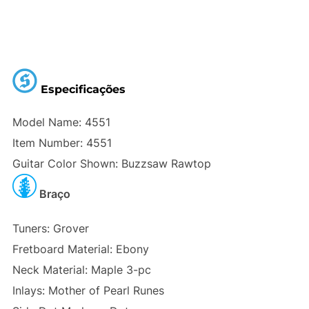
Especificações
Model Name: 4551
Item Number: 4551
Guitar Color Shown: Buzzsaw Rawtop
Braço
Tuners: Grover
Fretboard Material: Ebony
Neck Material: Maple 3-pc
Inlays: Mother of Pearl Runes