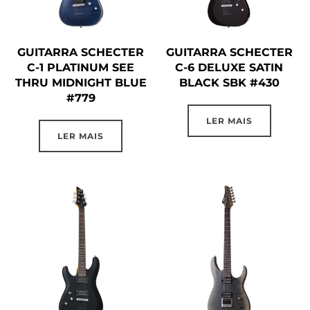
GUITARRA SCHECTER
GUITARRA SCHECTER
C-1 PLATINUM SEE
C-6 DELUXE SATIN
THRU MIDNIGHT BLUE
BLACK SBK #430
#779
LER MAIS
LER MAIS