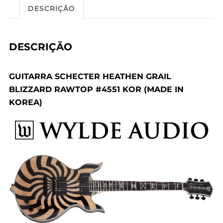
DESCRIÇÃO
DESCRIÇÃO
GUITARRA SCHECTER HEATHEN GRAIL
BLIZZARD RAWTOP #4551 KOR (MADE IN
KOREA)