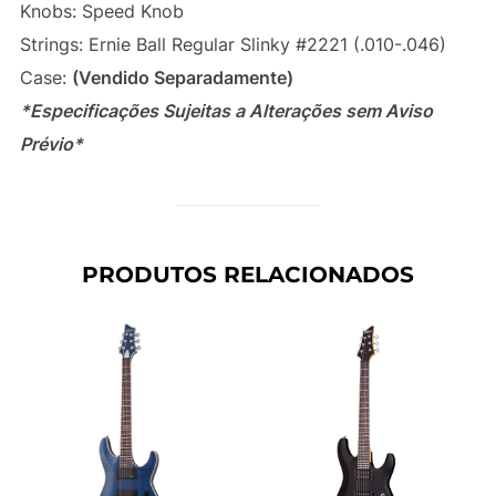
Knobs: Speed Knob
Strings: Ernie Ball Regular Slinky #2221 (.010-.046)
Case:
(Vendido Separadamente)
*Especificações Sujeitas a Alterações sem Aviso
Prévio*
PRODUTOS RELACIONADOS