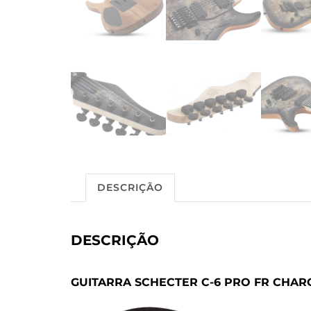
DESCRIÇÃO
DESCRIÇÃO
GUITARRA SCHECTER C-6 PRO FR CHARC