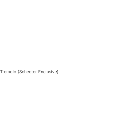
 Tremolo (Schecter Exclusive)