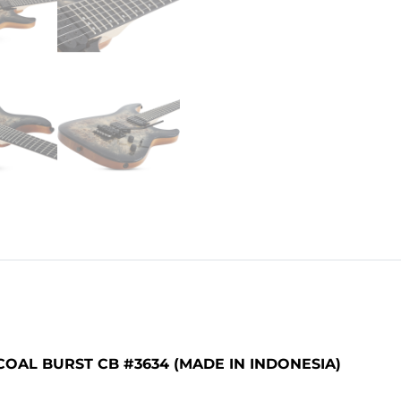
OAL BURST CB #3634 (MADE IN INDONESIA)