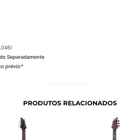
-.046)
do Separadamente
so prévio*
PRODUTOS RELACIONADOS