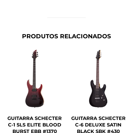
PRODUTOS RELACIONADOS
GUITARRA SCHECTER
GUITARRA SCHECTER
C-1 SLS ELITE BLOOD
C-6 DELUXE SATIN
BURST EBB #1370
BLACK SBK #430