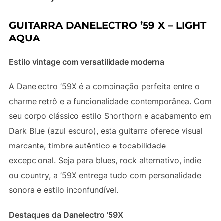
GUITARRA DANELECTRO ’59 X – LIGHT
AQUA
Estilo vintage com versatilidade moderna
A Danelectro ’59X é a combinação perfeita entre o
charme retrô e a funcionalidade contemporânea. Com
seu corpo clássico estilo Shorthorn e acabamento em
Dark Blue (azul escuro), esta guitarra oferece visual
marcante, timbre autêntico e tocabilidade
excepcional. Seja para blues, rock alternativo, indie
ou country, a ’59X entrega tudo com personalidade
sonora e estilo inconfundível.
Destaques da Danelectro ’59X