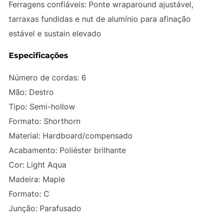
Ferragens confiáveis: Ponte wraparound ajustável,
tarraxas fundidas e nut de alumínio para afinação
estável e sustain elevado
Especificações
Número de cordas: 6
Mão: Destro
Tipo: Semi-hollow
Formato: Shorthorn
Material: Hardboard/compensado
Acabamento: Poliéster brilhante
Cor: Light Aqua
Madeira: Maple
Formato: C
Junção: Parafusado