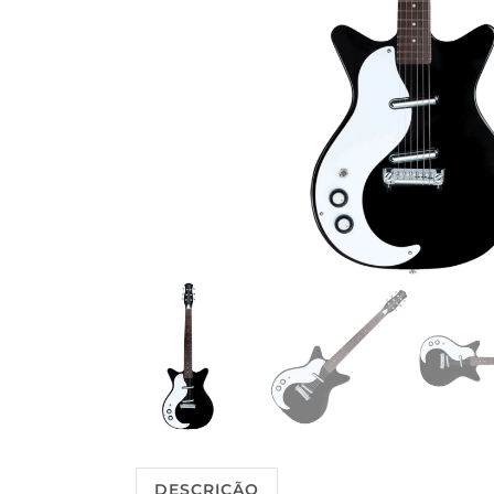
DESCRIÇÃO