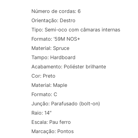
Número de cordas: 6
Orientação: Destro
Tipo: Semi-oco com câmaras internas
Formato: ’59M NOS+
Material: Spruce
Tampo: Hardboard
Acabamento: Poliéster brilhante
Cor: Preto
Material: Maple
Formato: C
Junção: Parafusado (bolt-on)
Raio: 14″
Escala: Pau ferro
Marcação: Pontos