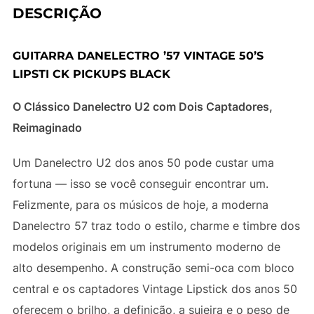
DESCRIÇÃO
GUITARRA DANELECTRO ’57 VINTAGE 50’S
LIPSTI CK PICKUPS BLACK
O Clássico Danelectro U2 com Dois Captadores,
Reimaginado
Um Danelectro U2 dos anos 50 pode custar uma
fortuna — isso se você conseguir encontrar um.
Felizmente, para os músicos de hoje, a moderna
Danelectro 57 traz todo o estilo, charme e timbre dos
modelos originais em um instrumento moderno de
alto desempenho. A construção semi-oca com bloco
central e os captadores Vintage Lipstick dos anos 50
oferecem o brilho, a definição, a sujeira e o peso de