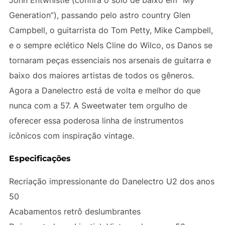
Generation”), passando pelo astro country Glen
Campbell, o guitarrista do Tom Petty, Mike Campbell,
e o sempre eclético Nels Cline do Wilco, os Danos se
tornaram peças essenciais nos arsenais de guitarra e
baixo dos maiores artistas de todos os gêneros.
Agora a Danelectro está de volta e melhor do que
nunca com a 57. A Sweetwater tem orgulho de
oferecer essa poderosa linha de instrumentos
icônicos com inspiração vintage.
Especificações
Recriação impressionante do Danelectro U2 dos anos
50
Acabamentos retrô deslumbrantes