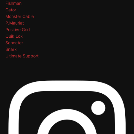
Fishman
Gator
Monster Cable
P.Mauriat
Positive Grid
Quik Lok
Schecter
Snark
Ultimate Support