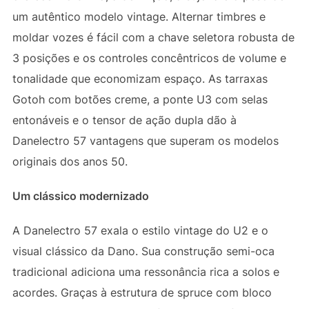
um autêntico modelo vintage. Alternar timbres e
moldar vozes é fácil com a chave seletora robusta de
3 posições e os controles concêntricos de volume e
tonalidade que economizam espaço. As tarraxas
Gotoh com botões creme, a ponte U3 com selas
entonáveis e o tensor de ação dupla dão à
Danelectro 57 vantagens que superam os modelos
originais dos anos 50.
Um clássico modernizado
A Danelectro 57 exala o estilo vintage do U2 e o
visual clássico da Dano. Sua construção semi-oca
tradicional adiciona uma ressonância rica a solos e
acordes. Graças à estrutura de spruce com bloco