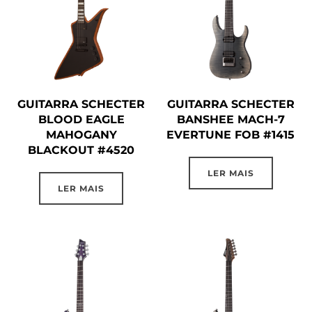
GUITARRA SCHECTER
GUITARRA SCHECTER
BLOOD EAGLE
BANSHEE MACH-7
MAHOGANY
EVERTUNE FOB #1415
BLACKOUT #4520
LER MAIS
LER MAIS