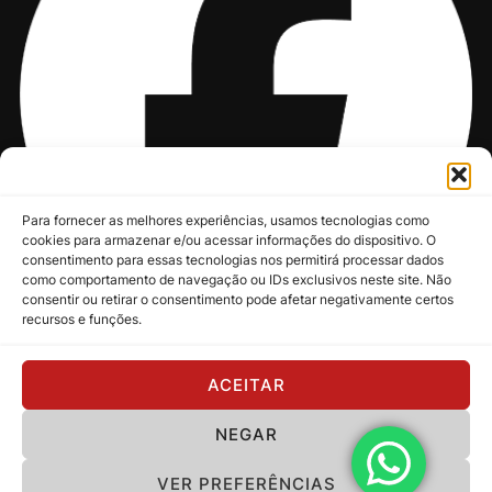
Para fornecer as melhores experiências, usamos tecnologias como
cookies para armazenar e/ou acessar informações do dispositivo. O
consentimento para essas tecnologias nos permitirá processar dados
como comportamento de navegação ou IDs exclusivos neste site. Não
consentir ou retirar o consentimento pode afetar negativamente certos
recursos e funções.
@nksmusic
ACEITAR
NEGAR
Política de Privacidade
VER PREFERÊNCIAS