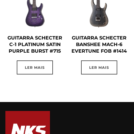
GUITARRA SCHECTER
GUITARRA SCHECTER
C-1 PLATINUM SATIN
BANSHEE MACH-6
PURPLE BURST #715
EVERTUNE FOB #1414
LER MAIS
LER MAIS