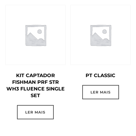
KIT CAPTADOR
PT CLASSIC
FISHMAN PRF STR
WH3 FLUENCE SINGLE
LER MAIS
SET
LER MAIS