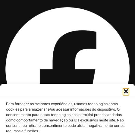
Para fornecer as melhores experiências, usamos tecnologias como
cookies para armazenar e/ou acessar informações do dispositivo. O
consentimento para essas tecnologias nos permitirá processar dados
como comportamento de navegação ou IDs exclusivos neste site. Não
consentir ou retirar o consentimento pode afetar negativamente certos
recursos e funções.