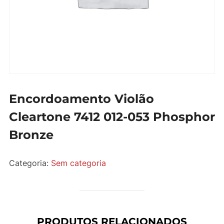
Encordoamento Violão
Cleartone 7412 012-053 Phosphor
Bronze
Categoria:
Sem categoria
PRODUTOS RELACIONADOS