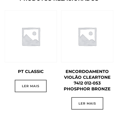
PT CLASSIC
ENCORDOAMENTO
VIOLÃO CLEARTONE
7412 012-053
LER MAIS
PHOSPHOR BRONZE
LER MAIS