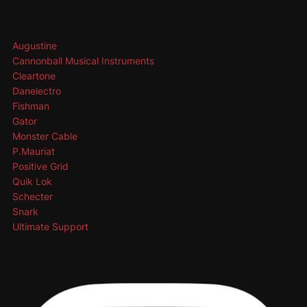
Augustine
Cannonball Musical Instruments
Cleartone
Danelectro
Fishman
Gator
Monster Cable
P.Mauriat
Positive Grid
Quik Lok
Schecter
Snark
Ultimate Support