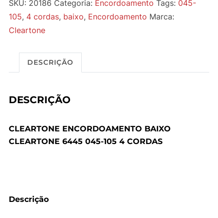
SKU:
20186
Categoria:
Encordoamento
Tags:
045-
105
,
4 cordas
,
baixo
,
Encordoamento
Marca:
Cleartone
DESCRIÇÃO
DESCRIÇÃO
CLEARTONE ENCORDOAMENTO BAIXO
CLEARTONE 6445 045-105 4 CORDAS
Descrição