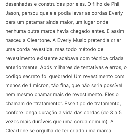
desenhadas e construídas por eles. O filho de Phil,
Jason, pensou que ele podia levar as cordas Everly
para um patamar ainda maior, um lugar onde
nenhuma outra marca havia chegado antes. E assim
nasceu a Cleartone. A Everly Music pretendia criar
uma corda revestida, mas todo método de
revestimento existente acabava com técnica criada
anteriormente. Após milhares de tentativas e erros, o
código secreto foi quebrado! Um revestimento com
menos de 1 micron, tão fina, que não seria possível
nem mesmo chamar mais de revestimento. Eles o
chamam de “tratamento”. Esse tipo de tratamento,
confere longa duração a vida das cordas (de 3 a 5
vezes mais duráveis que uma corda comum). A
Cleartone se orgulha de ter criado uma marca