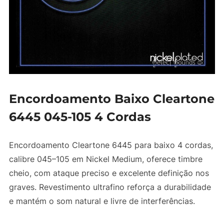
Encordoamento Baixo Cleartone
6445 045-105 4 Cordas
Encordoamento Cleartone 6445 para baixo 4 cordas,
calibre 045–105 em Nickel Medium, oferece timbre
cheio, com ataque preciso e excelente definição nos
graves. Revestimento ultrafino reforça a durabilidade
e mantém o som natural e livre de interferências.