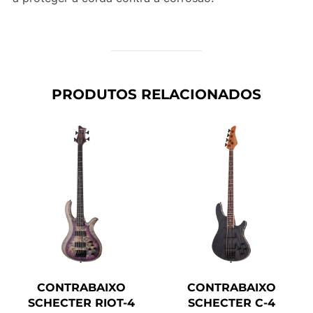
PRODUTOS RELACIONADOS
CONTRABAIXO
CONTRABAIXO
SCHECTER RIOT-4
SCHECTER C-4