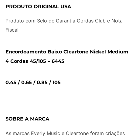
PRODUTO ORIGINAL USA
Produto com Selo de Garantia Cordas Club e Nota
Fiscal
Encordoamento Baixo Cleartone Nickel Medium
4 Cordas 45/105 – 6445
0.45 / 0.65 / 0.85 / 105
SOBRE A MARCA
As marcas Everly Music e Cleartone foram criações