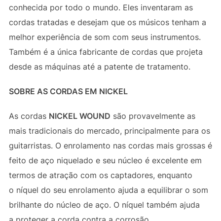
conhecida por todo o mundo. Eles inventaram as
cordas tratadas e desejam que os músicos tenham a
melhor experiência de som com seus instrumentos.
Também é a única fabricante de cordas que projeta
desde as máquinas até a patente de tratamento.
SOBRE AS CORDAS EM NICKEL
As cordas
NICKEL WOUND
são provavelmente as
mais tradicionais do mercado, principalmente para os
guitarristas. O enrolamento nas cordas mais grossas é
feito de aço niquelado e seu núcleo é excelente em
termos de atração com os captadores, enquanto
o níquel do seu enrolamento ajuda a equilibrar o som
brilhante do núcleo de aço. O níquel também ajuda
a proteger a corda contra a corrosão.