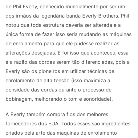
de Phil Everly, conhecido mundialmente por ser um
dos irmãos da legendária banda Everly Brothers. Phil
notou que toda estrutura deveria ser alterada e a
única forma de fazer isso seria mudando as máquinas
de enrolamento para que ele pudesse realizar as
alterações desejadas. E foi isso que aconteceu, essa
é a razão das cordas serem tão diferenciadas, pois a
Everly são os pioneiros em utilizar técnicas de
enrolamento de alta tensão (isso maximiza a
densidade das cordas durante o processo de
bobinagem, melhorando o tom e sonoridade).
A Everly também compra fios dos melhores
fornecedores dos EUA. Todos esses são ingredientes
criados pela arte das maquinas de enrolamento