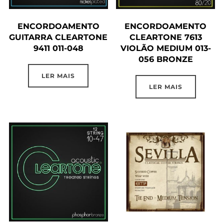
ENCORDOAMENTO
ENCORDOAMENTO
GUITARRA CLEARTONE
CLEARTONE 7613
9411 011-048
VIOLÃO MEDIUM 013-
056 BRONZE
LER MAIS
LER MAIS