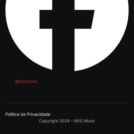
@nksmusic
Política de Privacidade
Copyright 2024 - NKS Music