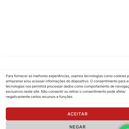
Para fornecer as melhores experiências, usamos tecnologias como cookies 
armazenar e/ou acessar informações do dispositivo. O consentimento para e
tecnologias nos permitirá processar dados como comportamento de navegaç
exclusivos neste site. Não consentir ou retirar o consentimento pode afetar
negativamente certos recursos e funções.
ACEITAR
NEGAR