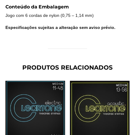
Conteúdo da Embalagem
Jogo com 6 cordas de nylon (0,75 – 1,14 mm)
Especificações sujeitas a alteração sem aviso prévio.
PRODUTOS RELACIONADOS