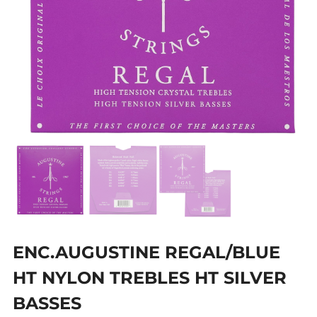
ENC.AUGUSTINE REGAL/BLUE
HT NYLON TREBLES HT SILVER
BASSES