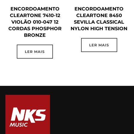
ENCORDOAMENTO
ENCORDOAMENTO
CLEARTONE 7410-12
CLEARTONE 8450
VIOLÃO 010-047 12
SEVILLA CLASSICAL
CORDAS PHOSPHOR
NYLON HIGH TENSION
BRONZE
LER MAIS
LER MAIS