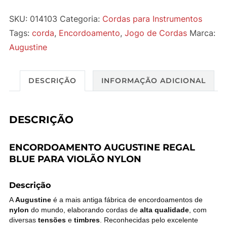
SKU:
014103
Categoria:
Cordas para Instrumentos
Tags:
corda
,
Encordoamento
,
Jogo de Cordas
Marca:
Augustine
DESCRIÇÃO
INFORMAÇÃO ADICIONAL
DESCRIÇÃO
ENCORDOAMENTO AUGUSTINE REGAL
BLUE PARA VIOLÃO NYLON
Descrição
A
Augustine
é a mais antiga fábrica de encordoamentos de
nylon
do mundo, elaborando cordas de
alta qualidade
, com
diversas
tensões
e
timbres
. Reconhecidas pelo excelente