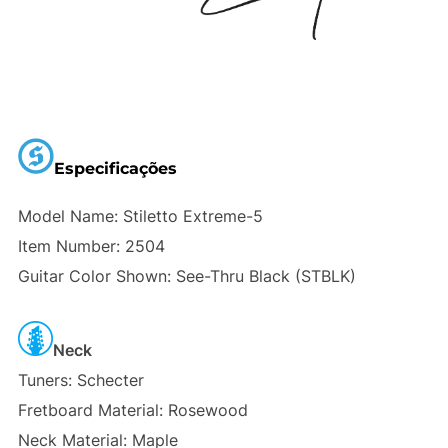
Especificações
Model Name: Stiletto Extreme-5
Item Number: 2504
Guitar Color Shown: See-Thru Black (STBLK)
Neck
Tuners: Schecter
Fretboard Material: Rosewood
Neck Material: Maple