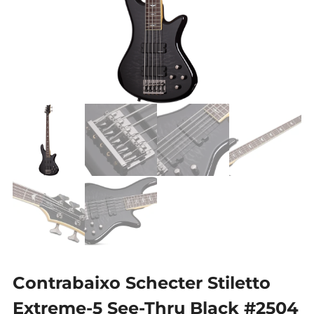
Contrabaixo Schecter Stiletto
Extreme-5 See-Thru Black #2504