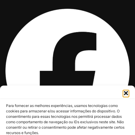
Para fornecer as melhores experiências, usamos tecnologias como
cookies para armazenar e/ou acessar informações do dispositivo. O
consentimento para essas tecnologias nos permitirá processar dados
como comportamento de navegação ou IDs exclusivos neste site. Não
consentir ou retirar o consentimento pode afetar negativamente certos
recursos e funções.