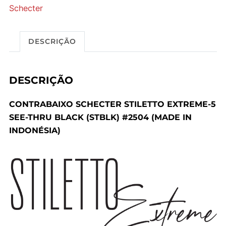
Schecter
DESCRIÇÃO
DESCRIÇÃO
CONTRABAIXO SCHECTER STILETTO EXTREME-5
SEE-THRU BLACK (STBLK) #2504 (MADE IN
INDONÉSIA)