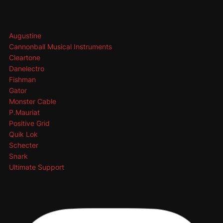
Augustine
Cannonball Musical Instruments
Cleartone
Danelectro
Fishman
Gator
Monster Cable
P.Mauriat
Positive Grid
Quik Lok
Schecter
Snark
Ultimate Support