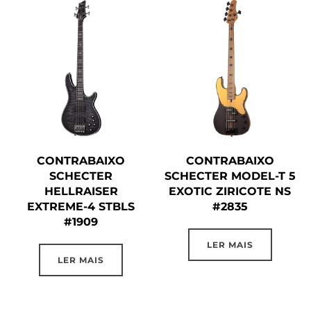
CONTRABAIXO
CONTRABAIXO
SCHECTER
SCHECTER MODEL-T 5
HELLRAISER
EXOTIC ZIRICOTE NS
EXTREME-4 STBLS
#2835
#1909
LER MAIS
LER MAIS