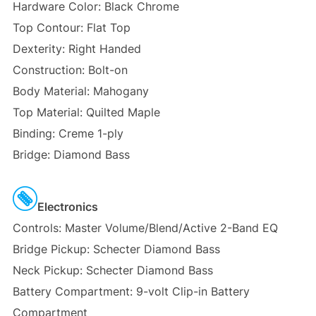
Hardware Color: Black Chrome
Top Contour: Flat Top
Dexterity: Right Handed
Construction: Bolt-on
Body Material: Mahogany
Top Material: Quilted Maple
Binding: Creme 1-ply
Bridge: Diamond Bass
Electronics
Controls: Master Volume/Blend/Active 2-Band EQ
Bridge Pickup: Schecter Diamond Bass
Neck Pickup: Schecter Diamond Bass
Battery Compartment: 9-volt Clip-in Battery
Compartment