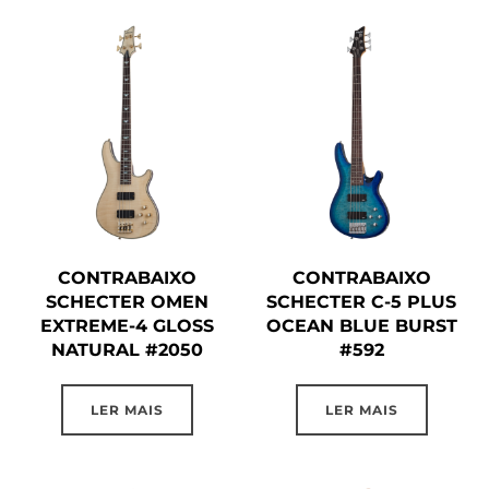
CONTRABAIXO
CONTRABAIXO
SCHECTER OMEN
SCHECTER C-5 PLUS
EXTREME-4 GLOSS
OCEAN BLUE BURST
NATURAL #2050
#592
LER MAIS
LER MAIS