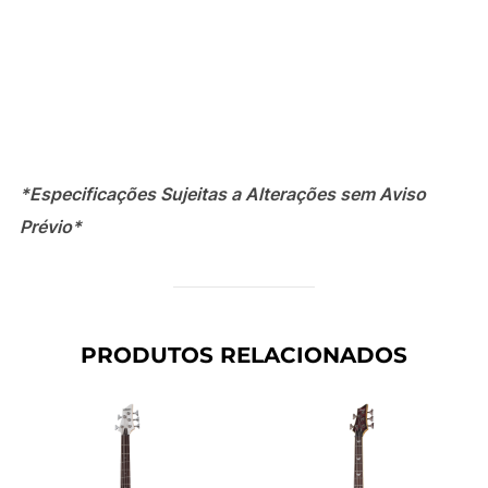
*Especificações Sujeitas a Alterações sem Aviso
Prévio*
PRODUTOS RELACIONADOS