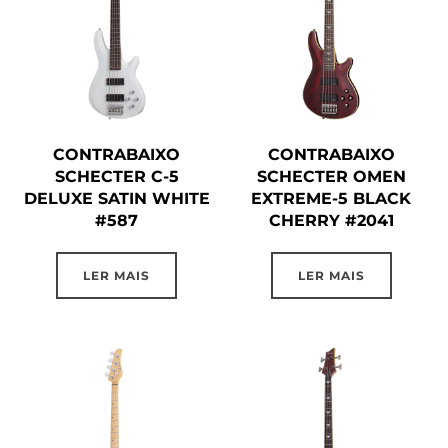
CONTRABAIXO
CONTRABAIXO
SCHECTER C-5
SCHECTER OMEN
DELUXE SATIN WHITE
EXTREME-5 BLACK
#587
CHERRY #2041
LER MAIS
LER MAIS