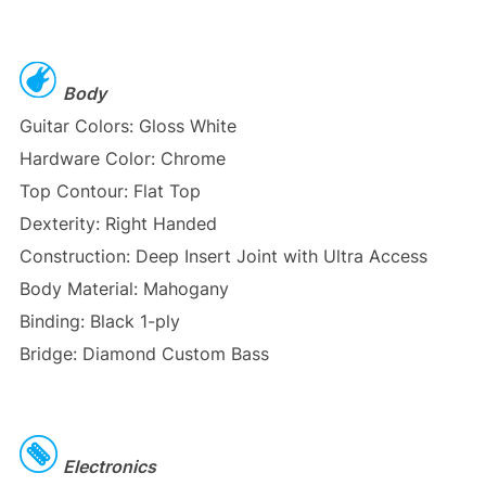
Body
Guitar Colors: Gloss White
Hardware Color: Chrome
Top Contour: Flat Top
Dexterity: Right Handed
Construction: Deep Insert Joint with Ultra Access
Body Material: Mahogany
Binding: Black 1-ply
Bridge: Diamond Custom Bass
Electronics