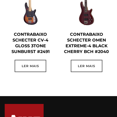
CONTRABAIXO
CONTRABAIXO
SCHECTER CV-4
SCHECTER OMEN
GLOSS 3TONE
EXTREME-4 BLACK
SUNBURST #2491
CHERRY BCH #2040
LER MAIS
LER MAIS