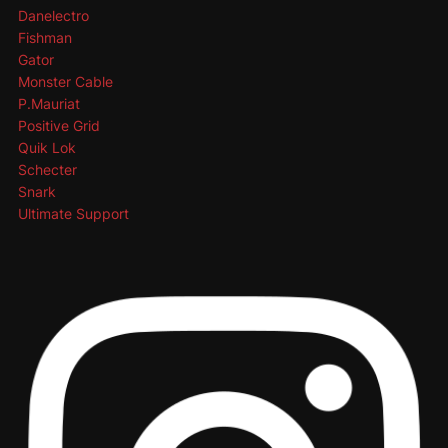
Danelectro
Fishman
Gator
Monster Cable
P.Mauriat
Positive Grid
Quik Lok
Schecter
Snark
Ultimate Support