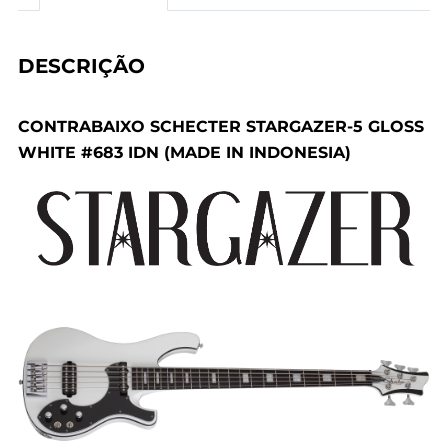
DESCRIÇÃO
CONTRABAIXO SCHECTER STARGAZER-5 GLOSS
WHITE #683 IDN (MADE IN INDONESIA)