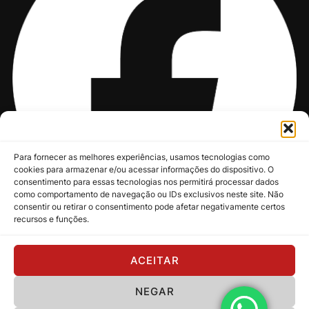
Para fornecer as melhores experiências, usamos tecnologias como
cookies para armazenar e/ou acessar informações do dispositivo. O
consentimento para essas tecnologias nos permitirá processar dados
como comportamento de navegação ou IDs exclusivos neste site. Não
consentir ou retirar o consentimento pode afetar negativamente certos
recursos e funções.
@nksmusic
ACEITAR
NEGAR