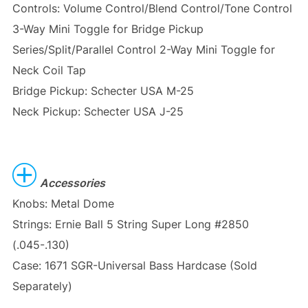
Controls: Volume Control/Blend Control/Tone Control
3-Way Mini Toggle for Bridge Pickup
Series/Split/Parallel Control 2-Way Mini Toggle for
Neck Coil Tap
Bridge Pickup: Schecter USA M-25
Neck Pickup: Schecter USA J-25
Accessories
Knobs: Metal Dome
Strings: Ernie Ball 5 String Super Long #2850
(.045-.130)
Case: 1671 SGR-Universal Bass Hardcase (Sold
Separately)