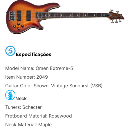
Especificações
Model Name: Omen Extreme-5
Item Number: 2049
Guitar Color Shown: Vintage Sunburst (VSB)
Neck
Tuners: Schecter
Fretboard Material: Rosewood
Neck Material: Maple