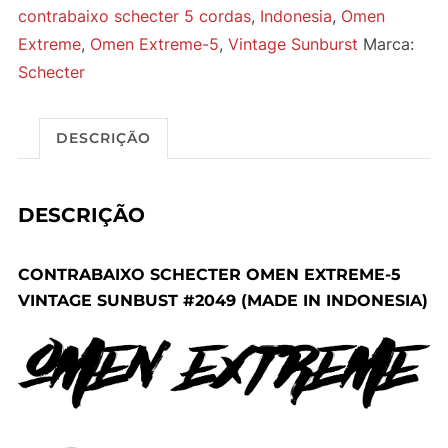
contrabaixo schecter 5 cordas
,
Indonesia
,
Omen
Extreme
,
Omen Extreme-5
,
Vintage Sunburst
Marca:
Schecter
DESCRIÇÃO
DESCRIÇÃO
CONTRABAIXO SCHECTER OMEN EXTREME-5
VINTAGE SUNBUST #2049 (MADE IN INDONESIA)