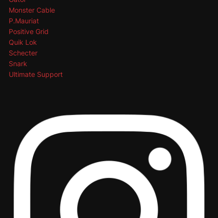
Monster Cable
P.Mauriat
Positive Grid
Quik Lok
Schecter
Snark
Ultimate Support