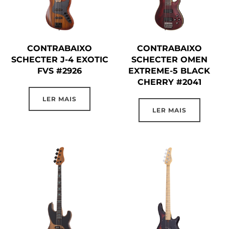
CONTRABAIXO
CONTRABAIXO
SCHECTER J-4 EXOTIC
SCHECTER OMEN
FVS #2926
EXTREME-5 BLACK
CHERRY #2041
LER MAIS
LER MAIS