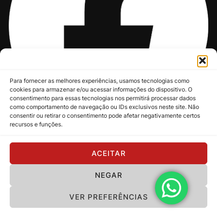
Para fornecer as melhores experiências, usamos tecnologias como
cookies para armazenar e/ou acessar informações do dispositivo. O
consentimento para essas tecnologias nos permitirá processar dados
como comportamento de navegação ou IDs exclusivos neste site. Não
consentir ou retirar o consentimento pode afetar negativamente certos
recursos e funções.
@nksmusic
ACEITAR
NEGAR
Política de Privacidade
VER PREFERÊNCIAS
Copyright 2024 - NKS Music