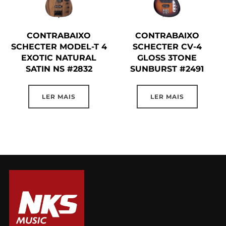
CONTRABAIXO
CONTRABAIXO
SCHECTER MODEL-T 4
SCHECTER CV-4
EXOTIC NATURAL
GLOSS 3TONE
SATIN NS #2832
SUNBURST #2491
LER MAIS
LER MAIS