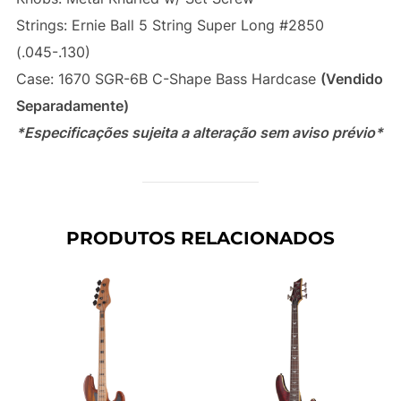
Strings: Ernie Ball 5 String Super Long #2850
(.045-.130)
Case: 1670 SGR-6B C-Shape Bass Hardcase
(Vendido
Separadamente)
*Especificações sujeita a alteração sem aviso prévio*
PRODUTOS RELACIONADOS