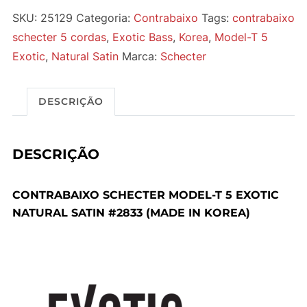
SKU:
25129
Categoria:
Contrabaixo
Tags:
contrabaixo
schecter 5 cordas
,
Exotic Bass
,
Korea
,
Model-T 5
Exotic
,
Natural Satin
Marca:
Schecter
DESCRIÇÃO
DESCRIÇÃO
CONTRABAIXO SCHECTER MODEL-T 5 EXOTIC
NATURAL SATIN #2833 (MADE IN KOREA)