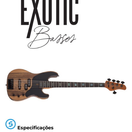
Especificações