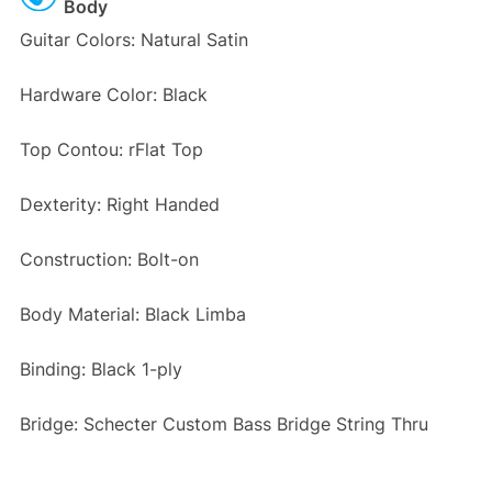
Body
Guitar Colors: Natural Satin
Hardware Color: Black
Top Contou: rFlat Top
Dexterity: Right Handed
Construction: Bolt-on
Body Material: Black Limba
Binding: Black 1-ply
Bridge: Schecter Custom Bass Bridge String Thru