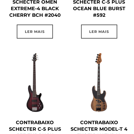
SCHECTER OMEN
SCHECTER C-5 PLUS
EXTREME-4 BLACK
OCEAN BLUE BURST
CHERRY BCH #2040
#592
LER MAIS
LER MAIS
CONTRABAIXO
CONTRABAIXO
SCHECTER C-5 PLUS
SCHECTER MODEL-T 4