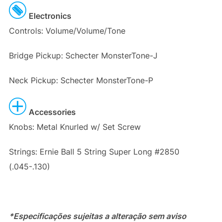
Electronics
Controls: Volume/Volume/Tone
Bridge Pickup: Schecter MonsterTone-J
Neck Pickup: Schecter MonsterTone-P
Accessories
Knobs: Metal Knurled w/ Set Screw
Strings: Ernie Ball 5 String Super Long #2850
(.045-.130)
*Especificações sujeitas a alteração sem aviso