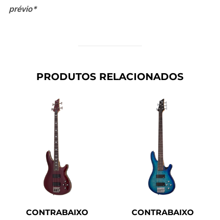
prévio*
PRODUTOS RELACIONADOS
CONTRABAIXO
CONTRABAIXO