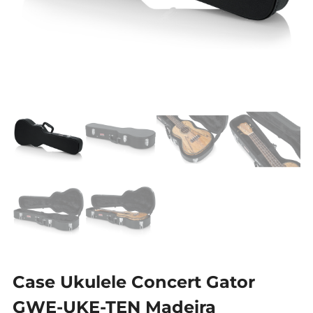
Case Ukulele Concert Gator
GWE-UKE-TEN Madeira