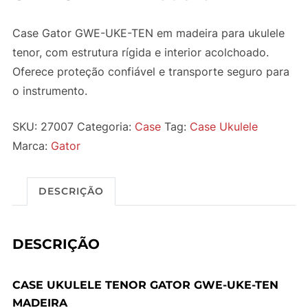
Case Gator GWE-UKE-TEN em madeira para ukulele
tenor, com estrutura rígida e interior acolchoado.
Oferece proteção confiável e transporte seguro para
o instrumento.
SKU:
27007
Categoria:
Case
Tag:
Case Ukulele
Marca:
Gator
DESCRIÇÃO
DESCRIÇÃO
CASE UKULELE TENOR GATOR GWE-UKE-TEN
MADEIRA