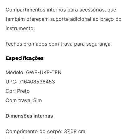
Compartimentos internos para acessórios, que
também oferecem suporte adicional ao braço do
instrumento.
Fechos cromados com trava para segurança.
Especificações
Modelo: GWE-UKE-TEN
UPC: 716408536453
Cor: Preto
Com trava: Sim
Dimensões internas
Comprimento do corpo: 37,08 cm