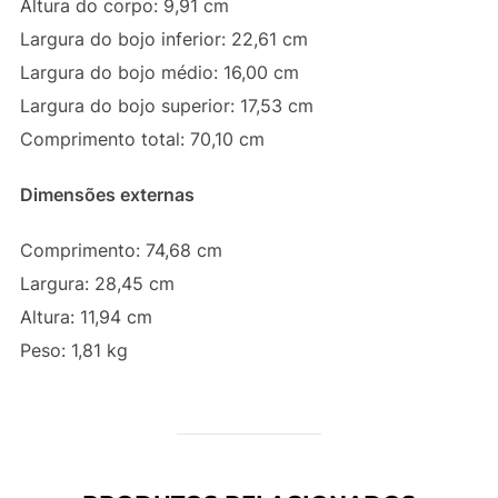
Altura do corpo: 9,91 cm
Largura do bojo inferior: 22,61 cm
Largura do bojo médio: 16,00 cm
Largura do bojo superior: 17,53 cm
Comprimento total: 70,10 cm
Dimensões externas
Comprimento: 74,68 cm
Largura: 28,45 cm
Altura: 11,94 cm
Peso: 1,81 kg