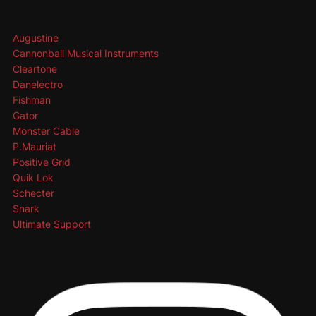
Augustine
Cannonball Musical Instruments
Cleartone
Danelectro
Fishman
Gator
Monster Cable
P.Mauriat
Positive Grid
Quik Lok
Schecter
Snark
Ultimate Support