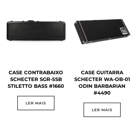
CASE CONTRABAIXO
CASE GUITARRA
SCHECTER SGR-5SB
SCHECTER WA-OB-01
STILETTO BASS #1660
ODIN BARBARIAN
#4490
LER MAIS
LER MAIS