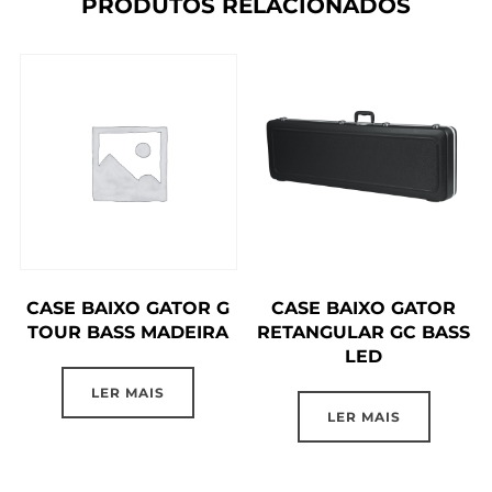
PRODUTOS RELACIONADOS
CASE BAIXO GATOR G
CASE BAIXO GATOR
TOUR BASS MADEIRA
RETANGULAR GC BASS
LED
LER MAIS
LER MAIS