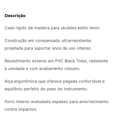
Descrição
Case rígido de madeira para ukuleles estilo tenor.
Construção em compensado ultrarresistente,
projetada para suportar anos de uso intenso.
Revestimento externo em PVC Black Tolex, resistente
à umidade e com acabamento robusto.
Alça ergonômica que oferece pegada confortável e
equilíbrio perfeito do peso do instrumento.
Forro interno aveludado espesso para amortecimento
contra impactos.