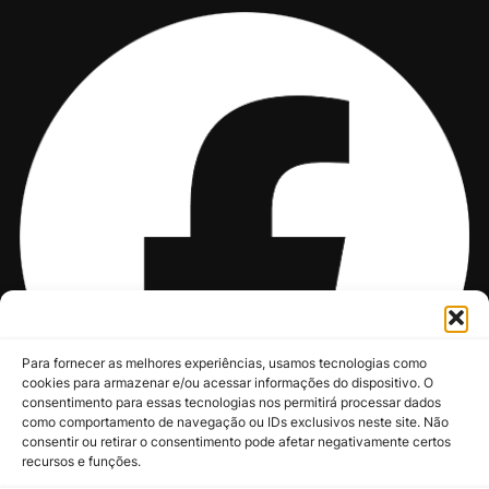
Para fornecer as melhores experiências, usamos tecnologias como
cookies para armazenar e/ou acessar informações do dispositivo. O
consentimento para essas tecnologias nos permitirá processar dados
como comportamento de navegação ou IDs exclusivos neste site. Não
consentir ou retirar o consentimento pode afetar negativamente certos
recursos e funções.