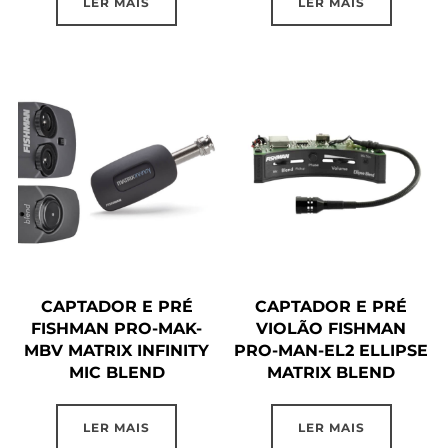
LER MAIS
LER MAIS
CAPTADOR E PRÉ
CAPTADOR E PRÉ
FISHMAN PRO-MAK-
VIOLÃO FISHMAN
MBV MATRIX INFINITY
PRO-MAN-EL2 ELLIPSE
MIC BLEND
MATRIX BLEND
LER MAIS
LER MAIS