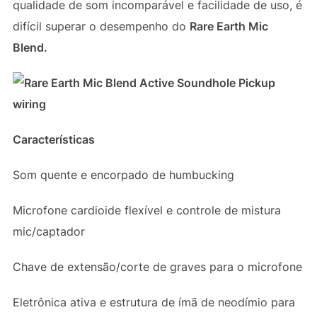
qualidade de som incomparável e facilidade de uso, é
difícil superar o desempenho do
Rare Earth Mic
Blend.
Características
Som quente e encorpado de humbucking
Microfone cardioide flexível e controle de mistura
mic/captador
Chave de extensão/corte de graves para o microfone
Eletrônica ativa e estrutura de ímã de neodímio para