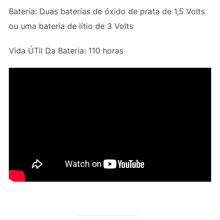
Bateria: Duas baterias de óxido de prata de 1,5 Volts
ou uma bateria de lítio de 3 Volts
Vida ÚTil Da Bateria: 110 horas