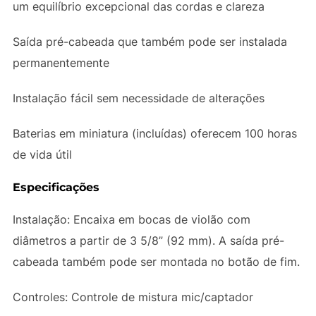
um equilíbrio excepcional das cordas e clareza
Saída pré-cabeada que também pode ser instalada
permanentemente
Instalação fácil sem necessidade de alterações
Baterias em miniatura (incluídas) oferecem 100 horas
de vida útil
Especificações
Instalação: Encaixa em bocas de violão com
diâmetros a partir de 3 5/8” (92 mm). A saída pré-
cabeada também pode ser montada no botão de fim.
Controles: Controle de mistura mic/captador