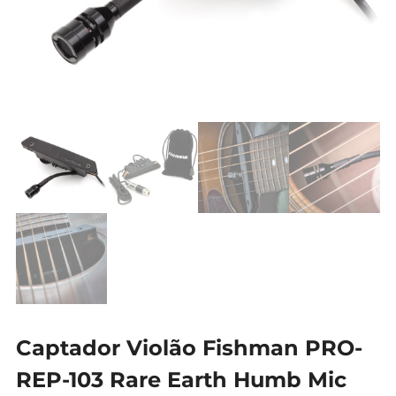
Captador Violão Fishman PRO-
REP-103 Rare Earth Humb Mic