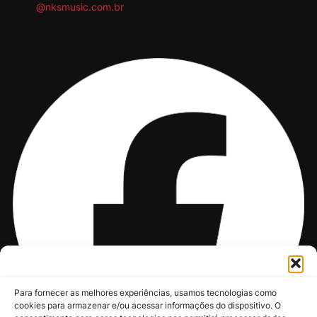
@nksmusic.com.br
Para fornecer as melhores experiências, usamos tecnologias como
cookies para armazenar e/ou acessar informações do dispositivo. O