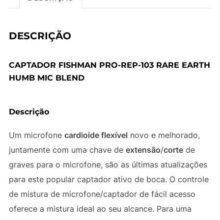
DESCRIÇÃO
CAPTADOR FISHMAN PRO-REP-103 RARE EARTH
HUMB MIC BLEND
Descrição
Um microfone
cardioide flexível
novo e melhorado,
juntamente com uma chave de
extensão
/
corte
de
graves para o microfone, são as últimas atualizações
para este popular captador ativo de boca. O controle
de mistura de microfone/captador de fácil acesso
oferece a mistura ideal ao seu alcance. Para uma