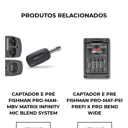
PRODUTOS RELACIONADOS
CAPTADOR E PRÉ
CAPTADOR E PRE
FISHMAN PRO-MAN-
FISHMAN PRO-MAT-P51
MBV MATRIX INFINITY
PREFI X PRO BEND
MIC BLEND SYSTEM
WIDE