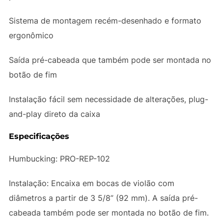
Sistema de montagem recém-desenhado e formato
ergonômico
Saída pré-cabeada que também pode ser montada no
botão de fim
Instalação fácil sem necessidade de alterações, plug-
and-play direto da caixa
Especificações
Humbucking: PRO-REP-102
Instalação: Encaixa em bocas de violão com
diâmetros a partir de 3 5/8” (92 mm). A saída pré-
cabeada também pode ser montada no botão de fim.