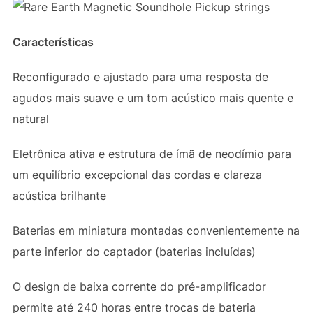
Características
Reconfigurado e ajustado para uma resposta de
agudos mais suave e um tom acústico mais quente e
natural
Eletrônica ativa e estrutura de ímã de neodímio para
um equilíbrio excepcional das cordas e clareza
acústica brilhante
Baterias em miniatura montadas convenientemente na
parte inferior do captador (baterias incluídas)
O design de baixa corrente do pré-amplificador
permite até 240 horas entre trocas de bateria