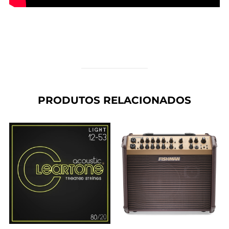
PRODUTOS RELACIONADOS