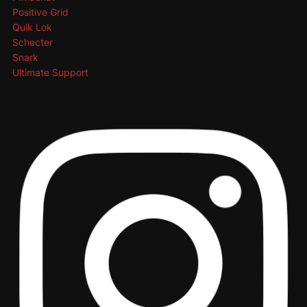
Positive Grid
Quik Lok
Schecter
Snark
Ultimate Support