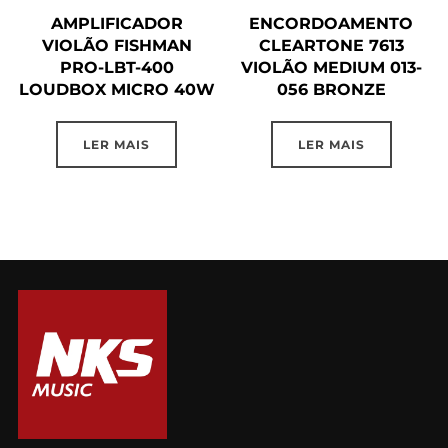
AMPLIFICADOR
ENCORDOAMENTO
VIOLÃO FISHMAN
CLEARTONE 7613
PRO-LBT-400
VIOLÃO MEDIUM 013-
LOUDBOX MICRO 40W
056 BRONZE
LER MAIS
LER MAIS