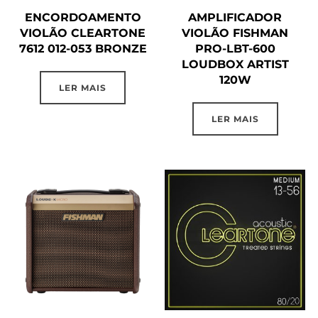
ENCORDOAMENTO
AMPLIFICADOR
VIOLÃO CLEARTONE
VIOLÃO FISHMAN
7612 012-053 BRONZE
PRO-LBT-600
LOUDBOX ARTIST
120W
LER MAIS
LER MAIS