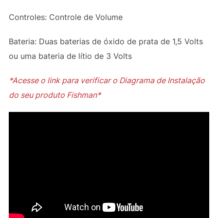
Controles: Controle de Volume
Bateria: Duas baterias de óxido de prata de 1,5 Volts
ou uma bateria de lítio de 3 Volts
*Acesse o link para verificar o Diagrama de Instalação
do seu produto Fishman*