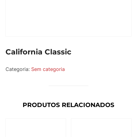
California Classic
Categoria:
Sem categoria
PRODUTOS RELACIONADOS