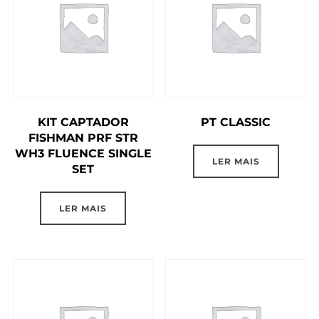
KIT CAPTADOR
PT CLASSIC
FISHMAN PRF STR
WH3 FLUENCE SINGLE
LER MAIS
SET
LER MAIS