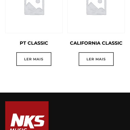
PT CLASSIC
CALIFORNIA CLASSIC
LER MAIS
LER MAIS