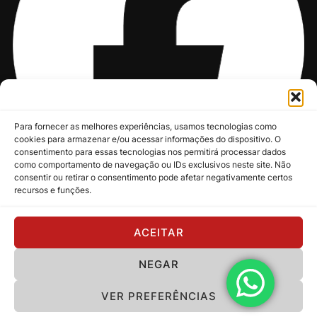
Para fornecer as melhores experiências, usamos tecnologias como
cookies para armazenar e/ou acessar informações do dispositivo. O
consentimento para essas tecnologias nos permitirá processar dados
como comportamento de navegação ou IDs exclusivos neste site. Não
consentir ou retirar o consentimento pode afetar negativamente certos
recursos e funções.
@nksmusic
ACEITAR
NEGAR
Política de Privacidade
VER PREFERÊNCIAS
Copyright 2024 - NKS Music