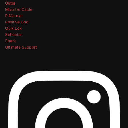
Gator
Monster Cable
P.Mauriat
Positive Grid
Quik Lok
Schecter
Snark
Ultimate Support