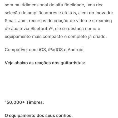
som multidimensional de alta fidelidade, uma rica
seleção de amplificadores e efeitos, além do inovador
Smart Jam, recursos de criação de vídeo e streaming
de áudio via Bluetooth®, ele se destaca como o
equipamento mais compacto e completo já criado.
Compatível com iOS, iPadOS e Android.
Veja abaixo as reações dos guitarristas:
“50.000+ Timbres.
O equipamento dos seus sonhos.