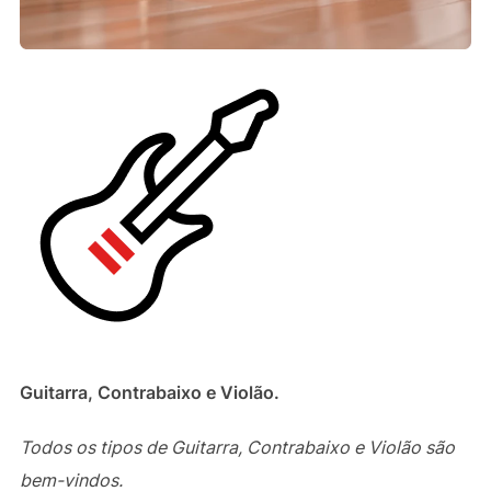
Guitarra, Contrabaixo e Violão.
Todos os tipos de Guitarra, Contrabaixo e Violão são
bem-vindos.