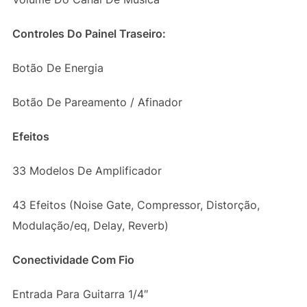
Controles Do Painel Traseiro:
Botão De Energia
Botão De Pareamento / Afinador
Efeitos
33 Modelos De Amplificador
43 Efeitos (Noise Gate, Compressor, Distorção,
Modulação/eq, Delay, Reverb)
Conectividade Com Fio
Entrada Para Guitarra 1/4″