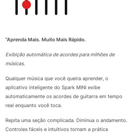
“Aprenda Mais. Muito Mais Rápido.
Exibição automática de acordes para milhões de
músicas.
Qualquer música que você queira aprender, o
aplicativo inteligente do Spark MINI exibe
automaticamente os acordes de guitarra em tempo
real enquanto você toca.
Repita uma seção complicada. Diminua o andamento.
Controles fáceis e intuitivos tornam a prática