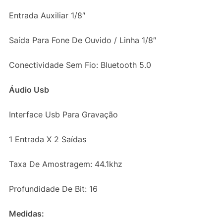
Entrada Auxiliar 1/8″
Saída Para Fone De Ouvido / Linha 1/8″
Conectividade Sem Fio: Bluetooth 5.0
Áudio Usb
Interface Usb Para Gravação
1 Entrada X 2 Saídas
Taxa De Amostragem: 44.1khz
Profundidade De Bit: 16
Medidas: