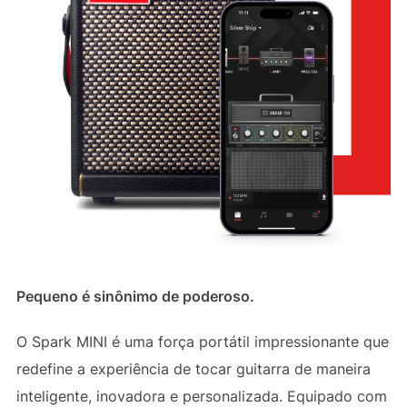
Pequeno é sinônimo de poderoso.
O Spark MINI é uma força portátil impressionante que
redefine a experiência de tocar guitarra de maneira
inteligente, inovadora e personalizada. Equipado com