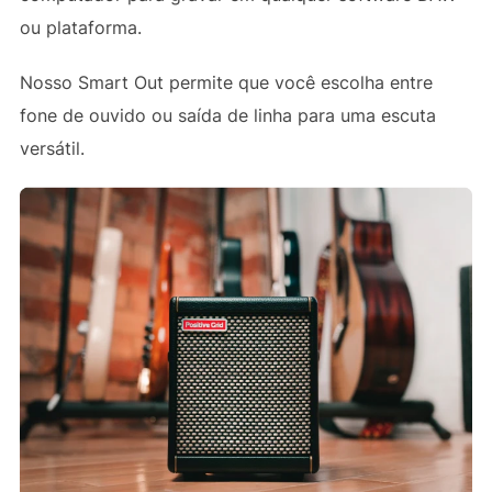
ou plataforma.
Nosso Smart Out permite que você escolha entre
fone de ouvido ou saída de linha para uma escuta
versátil.