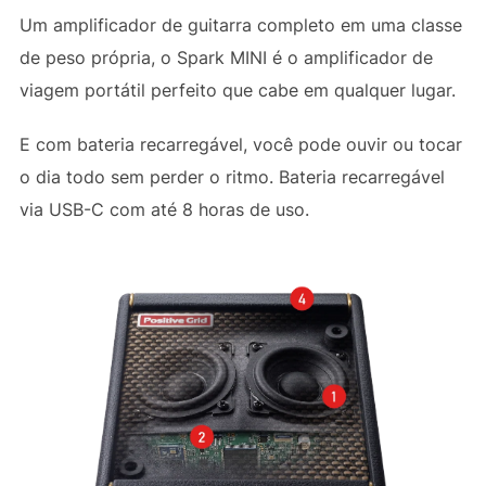
Um amplificador de guitarra completo em uma classe
de peso própria, o Spark MINI é o amplificador de
viagem portátil perfeito que cabe em qualquer lugar.
E com bateria recarregável, você pode ouvir ou tocar
o dia todo sem perder o ritmo. Bateria recarregável
via USB-C com até 8 horas de uso.