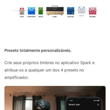
Presets totalmente personalizáveis.
Crie seus próprios timbres no aplicativo Spark e
atribua-os a qualquer um dos 4 presets no
amplificador.