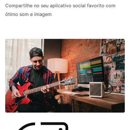
Compartilhe no seu aplicativo social favorito com
ótimo som e imagem