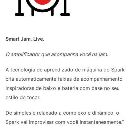
Smart Jam.
Live.
O amplificador que acompanha você na jam.
A tecnologia de aprendizado de máquina do Spark
cria automaticamente faixas de acompanhamento
inspiradoras de baixo e bateria com base no seu
estilo de tocar.
De simples e relaxado a complexo e dinâmico, o
Spark vai improvisar com você instantaneamente.”