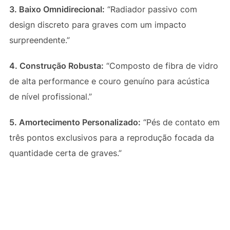
3. Baixo Omnidirecional:
“Radiador passivo com
design discreto para graves com um impacto
surpreendente.”
4. Construção Robusta:
“Composto de fibra de vidro
de alta performance e couro genuíno para acústica
de nível profissional.”
5. Amortecimento Personalizado:
“Pés de contato em
três pontos exclusivos para a reprodução focada da
quantidade certa de graves.”