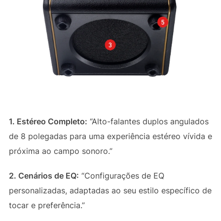
1. Estéreo Completo:
“Alto-falantes duplos angulados
de 8 polegadas para uma experiência estéreo vívida e
próxima ao campo sonoro.”
2. Cenários de EQ:
“Configurações de EQ
personalizadas, adaptadas ao seu estilo específico de
tocar e preferência.”