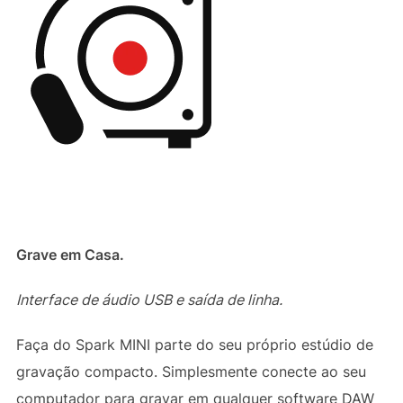
Grave em Casa.
Interface de áudio USB e saída de linha.
Faça do Spark MINI parte do seu próprio estúdio de
gravação compacto. Simplesmente conecte ao seu
computador para gravar em qualquer software DAW