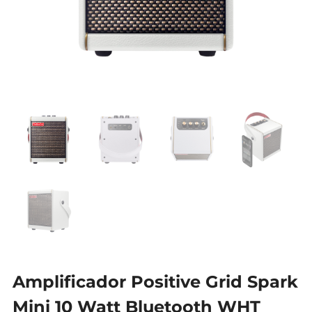
Amplificador Positive Grid Spark
Mini 10 Watt Bluetooth WHT