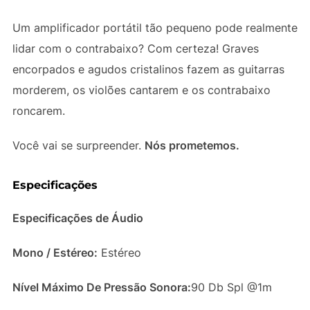
Um amplificador portátil tão pequeno pode realmente
lidar com o contrabaixo? Com certeza! Graves
encorpados e agudos cristalinos fazem as guitarras
morderem, os violões cantarem e os contrabaixo
roncarem.
Você vai se surpreender.
Nós prometemos.
Especificações
Especificações de Áudio
Mono / Estéreo:
Estéreo
Nível Máximo De Pressão Sonora:
90 Db Spl @1m