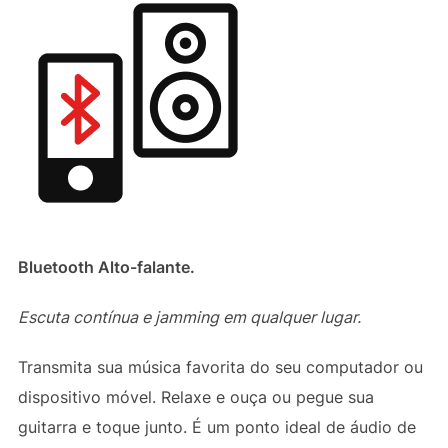
Bluetooth Alto-falante.
Escuta contínua e jamming em qualquer lugar.
Transmita sua música favorita do seu computador ou
dispositivo móvel. Relaxe e ouça ou pegue sua
guitarra e toque junto. É um ponto ideal de áudio de