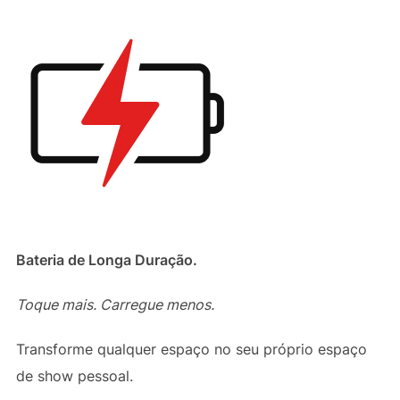
Bateria de Longa Duração.
Toque mais. Carregue menos.
Transforme qualquer espaço no seu próprio espaço
de show pessoal.