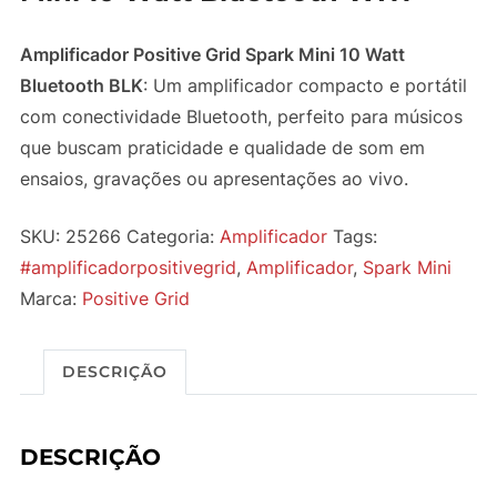
Amplificador Positive Grid Spark Mini 10 Watt
Bluetooth BLK
: Um amplificador compacto e portátil
com conectividade Bluetooth, perfeito para músicos
que buscam praticidade e qualidade de som em
ensaios, gravações ou apresentações ao vivo.
SKU:
25266
Categoria:
Amplificador
Tags:
#amplificadorpositivegrid
,
Amplificador
,
Spark Mini
Marca:
Positive Grid
DESCRIÇÃO
DESCRIÇÃO