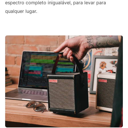
espectro completo inigualável, para levar para
qualquer lugar.