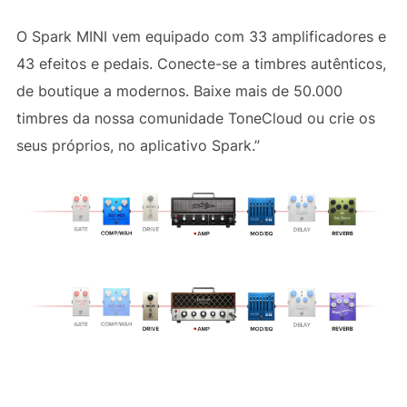
O Spark MINI vem equipado com 33 amplificadores e
43 efeitos e pedais. Conecte-se a timbres autênticos,
de boutique a modernos. Baixe mais de 50.000
timbres da nossa comunidade ToneCloud ou crie os
seus próprios, no aplicativo Spark.”