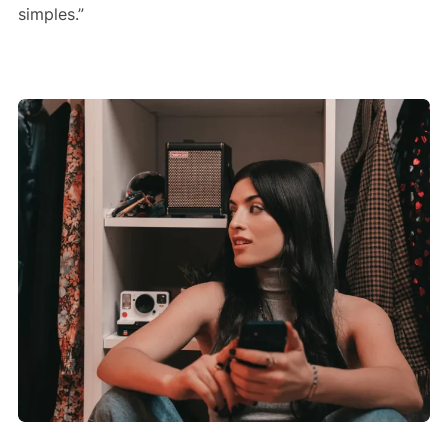
simples.”