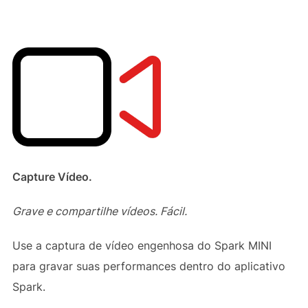
Capture Vídeo.
Grave e compartilhe vídeos. Fácil.
Use a captura de vídeo engenhosa do Spark MINI
para gravar suas performances dentro do aplicativo
Spark.