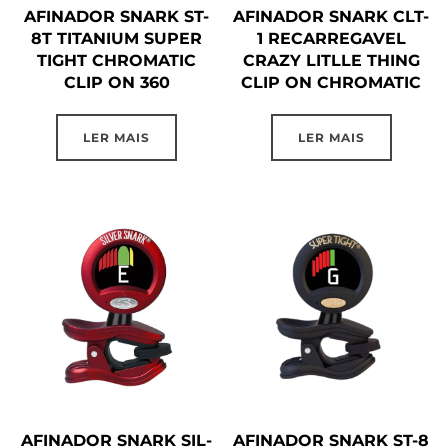
AFINADOR SNARK ST-
AFINADOR SNARK CLT-
8T TITANIUM SUPER
1 RECARREGAVEL
TIGHT CHROMATIC
CRAZY LITLLE THING
CLIP ON 360
CLIP ON CHROMATIC
LER MAIS
LER MAIS
AFINADOR SNARK SIL-
AFINADOR SNARK ST-8