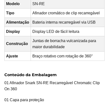
Modelo
SN-RE
Tipo
Afinador cromático de clip recarregável
Alimentação
Bateria interna recarregável via USB
Display
Display LED de fácil leitura
Juntas de borracha vulcanizada para
Construção
maior durabilidade
Ajuste
Braço rotativo com rotação de 360°
Conteúdo da Embalagem
01 Afinador Snark SN-RE Recarregável Chromatic Clip
On 360
01 Capa para proteção