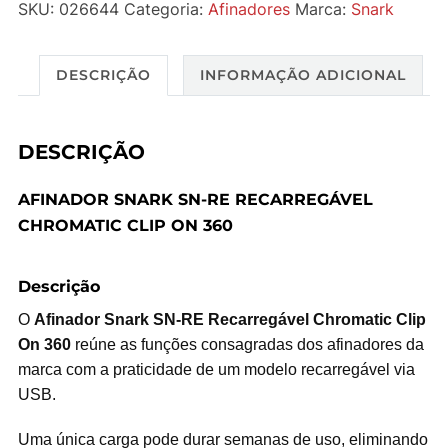
SKU:
026644
Categoria:
Afinadores
Marca:
Snark
DESCRIÇÃO
INFORMAÇÃO ADICIONAL
DESCRIÇÃO
AFINADOR SNARK SN-RE RECARREGÁVEL
CHROMATIC CLIP ON 360
Descrição
O
Afinador Snark SN-RE Recarregável Chromatic Clip
On 360
reúne as funções consagradas dos afinadores da
marca com a praticidade de um modelo recarregável via
USB.
Uma única carga pode durar semanas de uso, eliminando