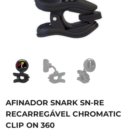
AFINADOR SNARK SN-RE
RECARREGÁVEL CHROMATIC
CLIP ON 360