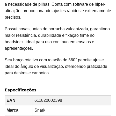
a necessidade de pilhas. Conta com software de hiper-
afinação, proporcionando ajustes rápidos e extremamente
precisos.
Possui novas juntas de borracha vulcanizada, garantindo
maior resistência, durabilidade e fixação firme no
headstock, ideal para uso contínuo em ensaios e
apresentações.
Seu braço rotativo com rotação de 360° permite ajuste
ideal do ângulo de visualização, oferecendo praticidade
para destros e canhotos.
Especificações
EAN
611820002398
Marca
Snark