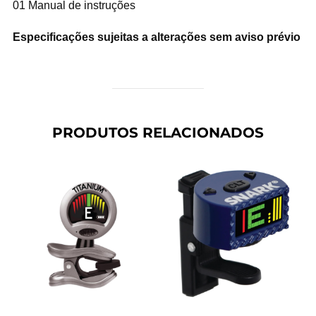
01 Manual de instruções
Especificações sujeitas a alterações sem aviso prévio
PRODUTOS RELACIONADOS