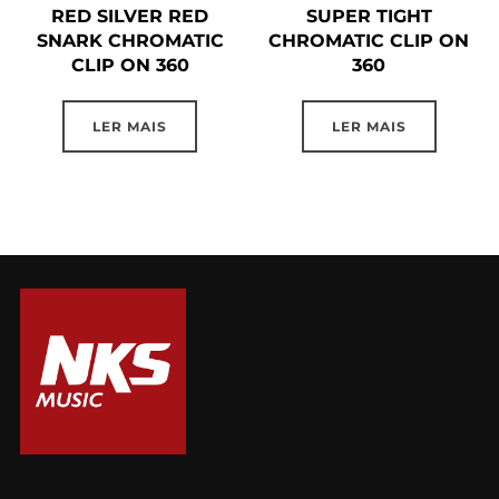
RED SILVER RED
SUPER TIGHT
SNARK CHROMATIC
CHROMATIC CLIP ON
CLIP ON 360
360
LER MAIS
LER MAIS