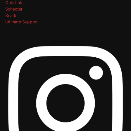
Quik Lok
Schecter
Snark
Ultimate Support