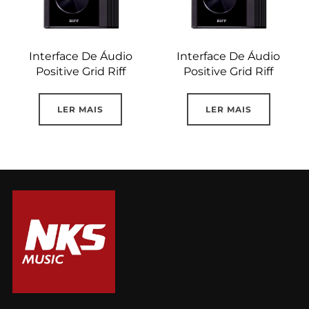
Interface De Áudio
Interface De Áudio
Positive Grid Riff
Positive Grid Riff
LER MAIS
LER MAIS