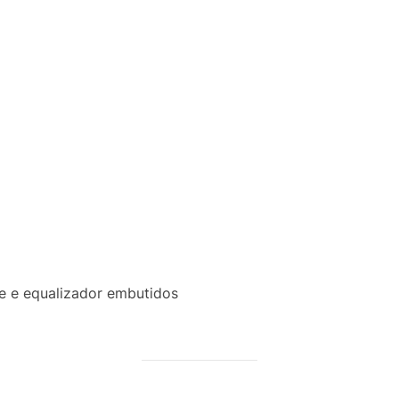
se e equalizador embutidos