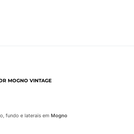
LOR MOGNO VINTAGE
, fundo e laterais em
Mogno