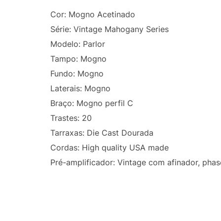
Cor: Mogno Acetinado
Série: Vintage Mahogany Series
Modelo: Parlor
Tampo: Mogno
Fundo: Mogno
Laterais: Mogno
Braço: Mogno perfil C
Trastes: 20
Tarraxas: Die Cast Dourada
Cordas: High quality USA made
Pré-amplificador: Vintage com afinador, pha