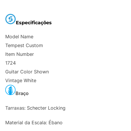
Especificações
Model Name
Tempest Custom
Item Number
1724
Guitar Color Shown
Vintage White
Braço
Tarraxas: Schecter Locking
Material da Escala: Ébano