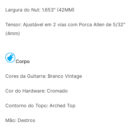
Largura do Nut: 1.653″ (42MM)
Tensor: Ajustável em 2 vias com Porca Allen de 5/32″
(4mm)
Corpo
Cores da Guitarra: Branco Vintage
Cor do Hardware: Cromado
Contorno do Topo: Arched Top
Mão: Destros