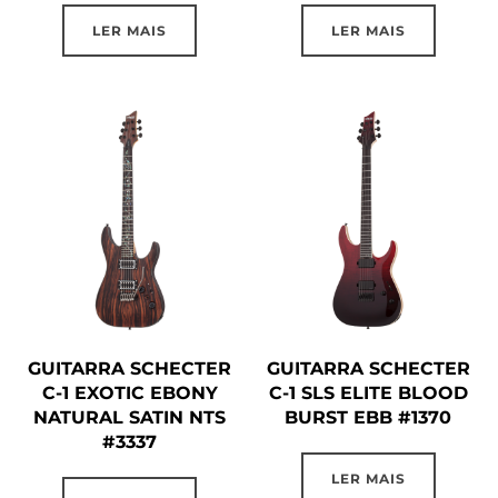
LER MAIS
LER MAIS
GUITARRA SCHECTER
GUITARRA SCHECTER
C-1 EXOTIC EBONY
C-1 SLS ELITE BLOOD
NATURAL SATIN NTS
BURST EBB #1370
#3337
LER MAIS