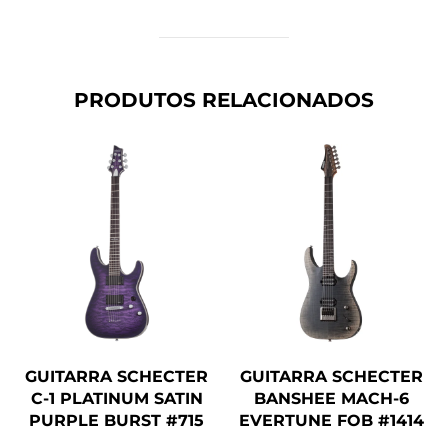
PRODUTOS RELACIONADOS
GUITARRA SCHECTER
GUITARRA SCHECTER
C-1 PLATINUM SATIN
BANSHEE MACH-6
PURPLE BURST #715
EVERTUNE FOB #1414