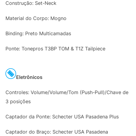
Construção: Set-Neck
Material do Corpo: Mogno
Binding: Preto Multicamadas
Ponte: Tonepros T3BP TOM & T1Z Tailpiece
Eletrônicos
Controles: Volume/Volume/Tom (Push-Pull)/Chave de
3 posições
Captador da Ponte: Schecter USA Pasadena Plus
Captador do Braço: Schecter USA Pasadena