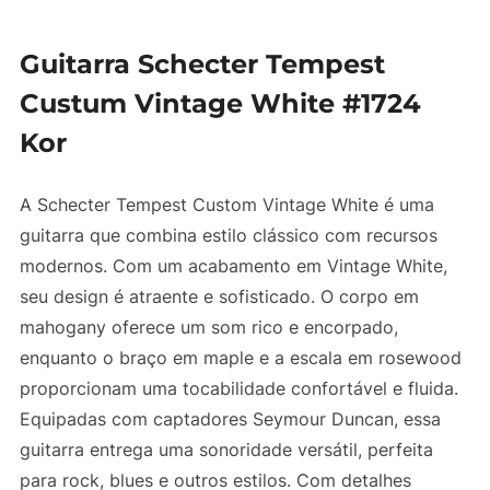
Guitarra Schecter Tempest
Custum Vintage White #1724
Kor
A Schecter Tempest Custom Vintage White é uma
guitarra que combina estilo clássico com recursos
modernos. Com um acabamento em Vintage White,
seu design é atraente e sofisticado. O corpo em
mahogany oferece um som rico e encorpado,
enquanto o braço em maple e a escala em rosewood
proporcionam uma tocabilidade confortável e fluida.
Equipadas com captadores Seymour Duncan, essa
guitarra entrega uma sonoridade versátil, perfeita
para rock, blues e outros estilos. Com detalhes