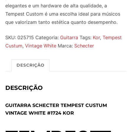
elegantes e um hardware de alta qualidade, a
Tempest Custom é uma escolha ideal para músicos
que valorizam tanto estética quanto desempenho.
SKU:
025715
Categoria:
Guitarra
Tags:
Kor
,
Tempest
Custum
,
Vintage White
Marca:
Schecter
DESCRIÇÃO
DESCRIÇÃO
GUITARRA SCHECTER TEMPEST CUSTUM
VINTAGE WHITE #1724 KOR